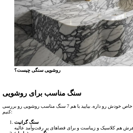
روشویی سنگی چیست؟
سنگ مناسب برای روشویی
وقتی می‌خوای یه روشویی سنگی انتخاب کنی، یکی از مهم‌ترین تصمیم‌ها اینه که چه نوع سنگی استفاده کنی. هر سنگ ظاهر، دوام و سبک خاص خودش رو داره. بیایید با هم 7 سنگ مناسب روشویی رو بررسی
کنیم:
سنگ گرانیت