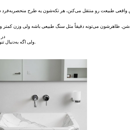
در 
ولی اگه به‌دنبال تنوع طرح، هزینه کمتر و نگهداری آسانی، مصنوعی‌ها برات ساخته شدن.