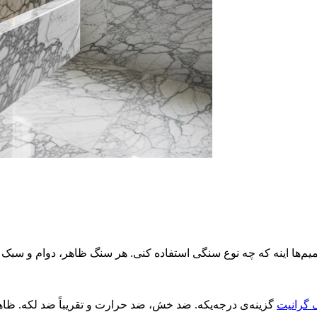
گرانیت