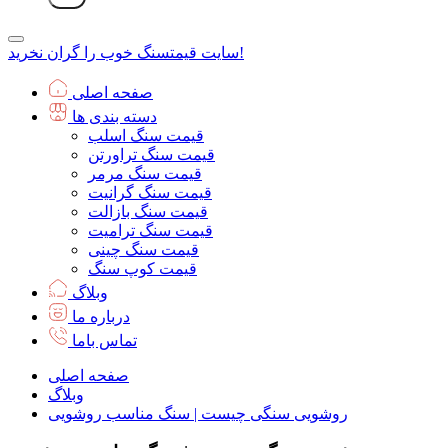
سنگ خوب را گران نخرید!
سایت قیمت
صفحه اصلی
دسته بندی ها
قیمت سنگ اسلب
قیمت سنگ تراورتن
قیمت سنگ مرمر
قیمت سنگ گرانیت
قیمت سنگ بازالت
قیمت سنگ ترامیت
قیمت سنگ چینی
قیمت کوپ سنگ
وبلاگ
درباره ما
تماس باما
صفحه اصلی
وبلاگ
روشویی سنگی چیست | سنگ مناسب روشویی