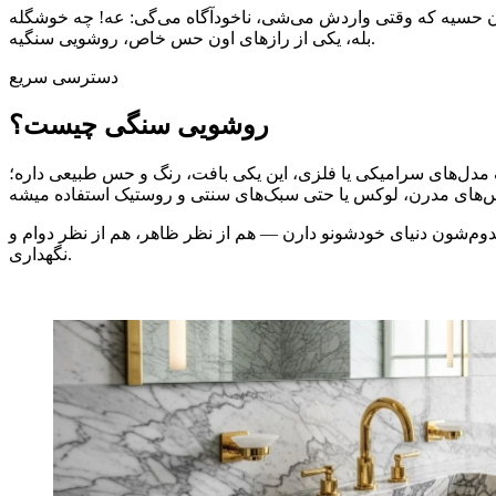
بله، یکی از رازهای اون حس خاص، روشویی سنگیه.
دسترسی سریع
روشویی سنگی چیست؟
مدل‌های سرامیکی یا فلزی، این یکی بافت، رنگ و حس طبیعی داره؛
م‌شون دنیای خودشونو دارن — هم از نظر ظاهر، هم از نظر دوام و
نگهداری.