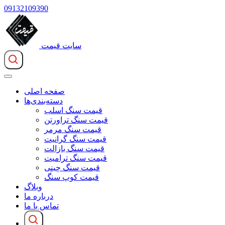
09132109390
سایت قیمت
صفحه اصلی
دسته‌بندی‌ها
قیمت سنگ اسلب
قیمت سنگ تراورتن
قیمت سنگ مرمر
قیمت سنگ گرانیت
قیمت سنگ بازالت
قیمت سنگ ترامیت
قیمت سنگ چینی
قیمت کوپ سنگ
وبلاگ
درباره ما
تماس با ما