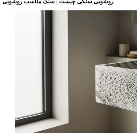
روشویی سنگی چیست | سنگ مناسب روشویی