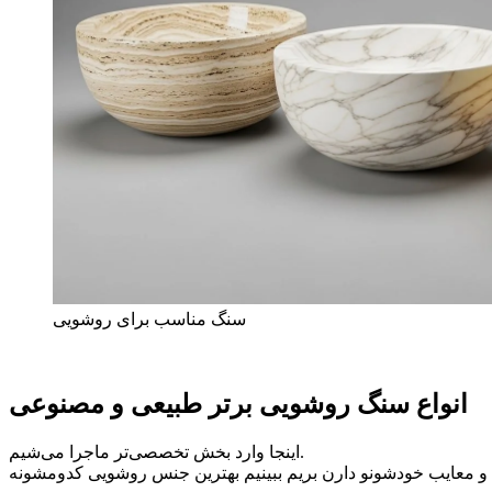
سنگ مناسب برای روشویی
انواع سنگ روشویی برتر طبیعی و مصنوعی
اینجا وارد بخش تخصصی‌تر ماجرا می‌شیم.