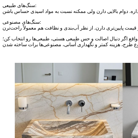
سنگ‌های طبیعی:
سنگ‌های مصنوعی:
واقع اگر دنبال اصالت و حس طبیعی هستی، طبیعی‌ها رو انتخاب کن؛