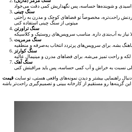
سنگ مرمر (ماربل)
سنگ چینی
کردنش راحت‌تره، مخصوصاً تو فضاهای کوچک و مدرن به راحتی
میتونی از سنگ چینی استفاده کنی
سنگ تراورتن
سنگ مرمریت
سنگ کوارتز
سنگ آهک
نبال راهنمایی بیشتر و دیدن نمونه‌های واقعی هستی، تو سایت
قیمت