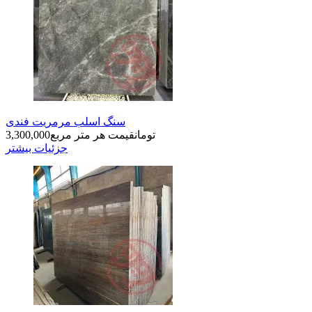
سنگ اسلب مرمریت فندی
تومان
قیمت هر متر مربع
3,300,000
جزئیات بیشتر