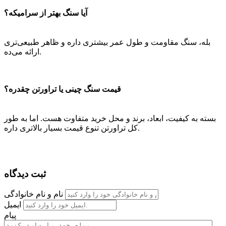
آیا سنگ بهتر از سرامیکه؟
بله، سنگ مقاومت و طول عمر بیشتری داره و ظاهر طبیعی‌تری
ارائه می‌ده.
قیمت سنگ چینی یا تراورتن چقدره؟
بسته به کیفیت، ابعاد، برند و محل خرید متفاوت هست. اما به طور
کل تراورتن تنوع قیمت بسیار بالاتری داره.
ثبت دیدگاه
نام و نام خانوادگی
ایمیل
پیام