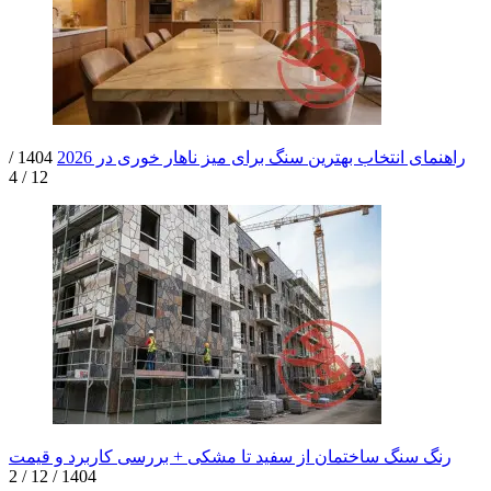
راهنمای انتخاب بهترین سنگ برای میز ناهار خوری در 2026
1404 /
12 / 4
رنگ سنگ ساختمان از سفید تا مشکی + بررسی کاربرد و قیمت
1404 / 12 / 2