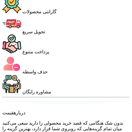
گارانتی محصولات
تحویل سریع
پرداخت متنوع
حذف واسطه
مشاوره رایگان
درباره
قیمت
بدون شک هنگامی که قصد خرید محصولی را دارید سعی می‌کنید
میان تمام گزینه‌هایی که روبروی شما قرار دارد، بهترین گزینه را