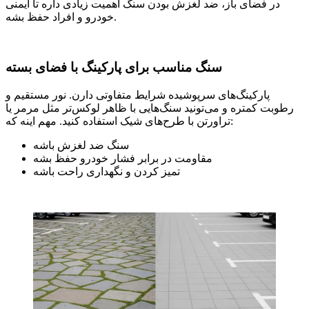
در فضای باز، ضد لغزش بودن سنگ اهمیت زیادی داره تا ایمنی
خودرو و افراد حفظ بشه.
سنگ مناسب برای پارکینگ با فضای بسته
پارکینگ‌های سرپوشیده شرایط متفاوتی دارن. نور مستقیم و
رطوبت کمتره و می‌تونید سنگ‌هایی با ظاهر لوکس‌تر مثل مرمر یا
تراورتن با طرح‌های شیک استفاده کنید. مهم اینه که:
سنگ ضد لغزش باشه
مقاومت در برابر فشار خودرو حفظ بشه
تمیز کردن و نگهداری راحت باشه