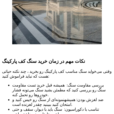
نکات مهم در زمان خرید سنگ کف پارکینگ
وقتی می‌خواید سنگ مناسب کف پارکینگ رو بخرید ، چند نکته حیاتی
هست که نباید فراموش کنید:
بررسی مقاومت سنگ: همیشه قبل خرید تست مقاومت
سنگ رو بررسی کنید که مطمئن بشید سنگ می‌تونه فشار
خودروها رو تحمل کنه.
ضد لغزش بودن: همیشهنمونه‌ای از سنگ رو خیس کنید و
امتحان کنید ببینید چقدر لغزنده است.
تناسب با دکوراسیون: سنگ باید با دیوار، سقف و حتی