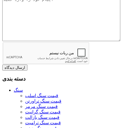
دسته بندی
سنگ
قیمت سنگ اسلب
قیمت سنگ تراورتن
قیمت سنگ مرمر
قیمت سنگ گرانیت
قیمت سنگ بازالت
قیمت سنگ ترامیت