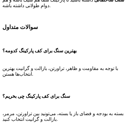
دوام طولانی داشته باشه.
سوالات متداول
بهترین سنگ برای کف پارکینگ کدومه؟
با توجه به مقاومت و ظاهر، تراورتن، بازالت و گرانیت بهترین
انتخاب‌ها هستن.
سنگ برای کف پارکینگ چی بخریم؟
بسته به بودجه و فضای باز یا بسته، می‌تونید بین تراورتن، مرمر،
بازالت و گرانیت انتخاب کنید.