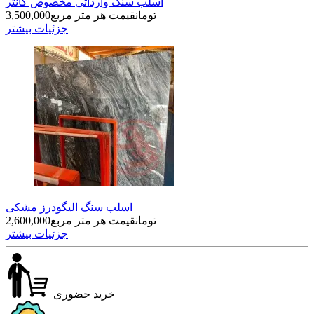
اسلب سنگ‌ وارداتی مخصوص کانتر
تومان
قیمت هر متر مربع
3,500,000
جزئیات بیشتر
اسلب سنگ الیگودرز مشکی
تومان
قیمت هر متر مربع
2,600,000
جزئیات بیشتر
خرید حضوری