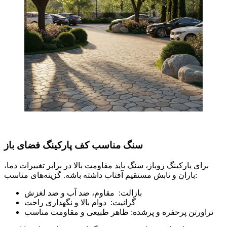
سنگ‌ مناسب کف پارکینگ فضای باز
برای پارکینگ روباز، سنگ باید مقاومت بالا در برابر تغییرات دما،
باران و تابش مستقیم آفتاب داشته باشه. گزینه‌های مناسب:
بازالت: مقاوم، ضد آب و ضد لغزش
گرانیت: دوام بالا و نگهداری راحت
تراورتن پرحفره و پرشده: ظاهر طبیعی و مقاومت مناسب