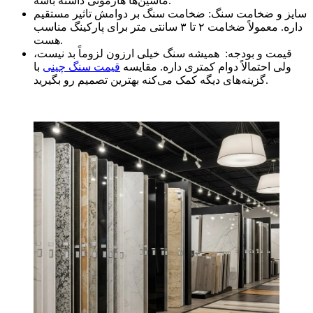
ماشین‌ها هارمونی داشته باشه.
سایز و ضخامت سنگ: ضخامت سنگ بر دوامش تاثیر مستقیم
داره. معمولاً ضخامت ۲ تا ۳ سانتی ‌متر برای پارکینگ مناسب
هست.
قیمت و بودجه: همیشه سنگ خیلی ارزون لزوماً بد نیست،
ولی احتمالاً دوام کمتری داره. مقایسه
قیمت سنگ چینی
با
گزینه‌های دیگه کمک می‌کنه بهترین تصمیم رو بگیرید.