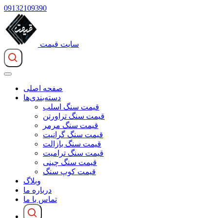
09132109390
سایت قیمت
صفحه اصلی
دسته‌بندی‌ها
قیمت سنگ اسلب
قیمت سنگ تراورتن
قیمت سنگ مرمر
قیمت سنگ گرانیت
قیمت سنگ بازالت
قیمت سنگ ترامیت
قیمت سنگ چینی
قیمت کوپ سنگ
وبلاگ
درباره ما
تماس با ما