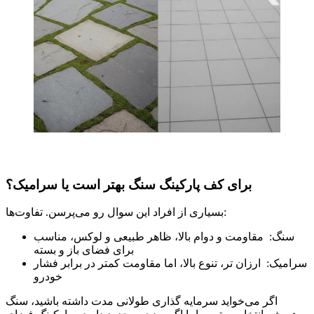
برای کف پارکینگ سنگ بهتر است یا سرامیک؟
بسیاری از افراد این سوال رو می‌پرسن. تفاوت‌ها:
سنگ: مقاومت و دوام بالا، ظاهر طبیعی و لوکس، مناسب
برای فضای باز و بسته
سرامیک: ارزان ‌تر، تنوع بالا، اما مقاومت کمتر در برابر فشار
خودرو
اگر می‌خواید سرمایه‌ گذاری طولانی‌ مدت داشته باشید، سنگ