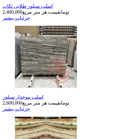
اسلب سیلور طلایی تکاب
تومان
قیمت هر متر مربع
2,400,000
جزئیات بیشتر
اسلب موجدار سیلور
تومان
قیمت هر متر مربع
2,600,000
جزئیات بیشتر