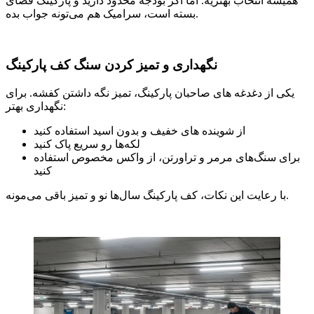
همیشه انتخاب بهتریه. اما اگر بودجه محدود دارید و پارکینگ فضای
بسته است، سرامیک هم می‌تونه جواب بده.
نگهداری و تمیز کردن سنگ کف پارکینگ
یکی از دغدغه‌ های صاحبان پارکینگ، تمیز نگه داشتن کفشه. برای
نگهداری بهتر:
از شوینده ‌های خفیف و بدون اسید استفاده کنید
لکه‌ها رو سریع پاک کنید
برای سنگ‌های مرمر و تراورتن، از واکس مخصوص استفاده
کنید
با رعایت این نکات، کف پارکینگ سال‌ها نو و تمیز باقی می‌مونه.