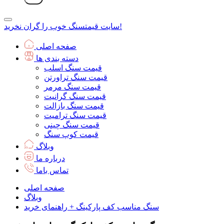
سنگ خوب را گران نخرید!
سایت قیمت
صفحه اصلی
دسته بندی ها
قیمت سنگ اسلب
قیمت سنگ تراورتن
قیمت سنگ مرمر
قیمت سنگ گرانیت
قیمت سنگ بازالت
قیمت سنگ ترامیت
قیمت سنگ چینی
قیمت کوپ سنگ
وبلاگ
درباره ما
تماس باما
صفحه اصلی
وبلاگ
سنگ مناسب کف پارکینگ + راهنمای خرید