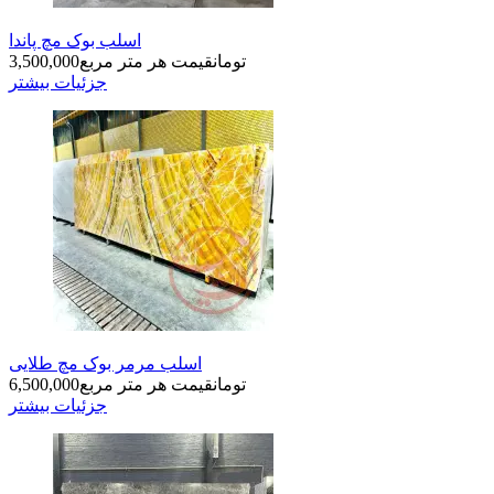
اسلب بوک مچ پاندا
تومان
قیمت هر متر مربع
3,500,000
جزئیات بیشتر
اسلب مرمر بوک مچ طلایی
تومان
قیمت هر متر مربع
6,500,000
جزئیات بیشتر