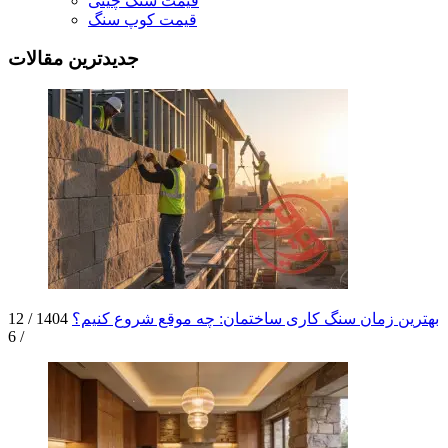
قیمت سنگ چینی
قیمت کوپ سنگ
جدیدترین مقالات
بهترین زمان سنگ کاری ساختمان: چه موقع شروع کنیم؟
1404 / 12
/ 6