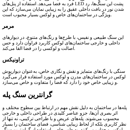
فرد به فضا می‌دهد. استفاده از پنل‌های LED پشت این سنگ‌ها، رد
شدن نور در بافت داخلی عقیق را به زیبایی نمایان می‌سازد که این
ویژگی در ساختمان‌های خاص و لوکس بسیار محبوب است.
مرمر
این سنگ طبیعی و نفیس، با طرح‌ها و رنگ‌های متنوع، در دیوارهای
داخلی و خارجی ساختمان‌های لوکس کاربرد فراوان دارد و حس
اصالت و لوکسی را در فضا القا می‌کند.
تراونیکس
سنگی با رنگ‌های متمایز و نقش و نگاری خاص، به‌عنوان دیوارپوش
لوکس در ساختمان‌های مدرن و لوکس مورد استفاده قرار می‌گیرد
و زیبایی خاص خود را دارد که فضا را متفاوت و خاص می‌سازد.
گرانترین سنگ پله
پله‌ها در ساختمان به دلیل نقش مهم در ارتباط بین سطوح مختلف و
اثر بصری آن‌ها، جزو عناصر کلیدی در طراحی داخلی و خارجی
محسوب می‌شوند. پله‌های عریض و با طراحی ترکیبی، نه تنها از
نظر کاربری بلکه از لحاظ زیبایی شناسی، فضای ساختمان را بسیار
لوکس و جذاب می‌کنند. به طور خاص، استفاده از گران‌ترین سنگ‌