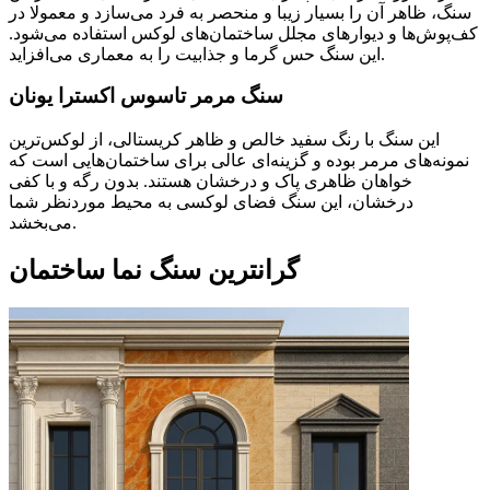
سنگ، ظاهر آن را بسیار زیبا و منحصر به فرد می‌سازد و معمولا در
کف‌پوش‌ها و دیوارهای مجلل ساختمان‌های لوکس استفاده می‌شود.
این سنگ حس گرما و جذابیت را به معماری می‌افزاید.
سنگ مرمر تاسوس اکسترا یونان
این سنگ با رنگ سفید خالص و ظاهر کریستالی، از لوکس‌ترین
نمونه‌های مرمر بوده و گزینه‌ای عالی برای ساختمان‌هایی است که
خواهان ظاهری پاک و درخشان هستند. بدون رگه و با کفی
درخشان، این سنگ فضای لوکسی به محیط موردنظر شما
می‌بخشد.
گرانترین سنگ نما ساختمان