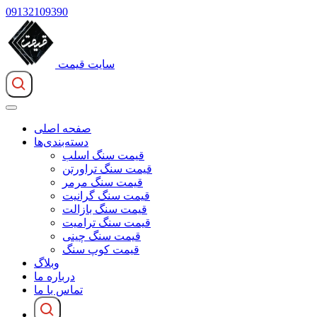
09132109390
سایت قیمت
صفحه اصلی
دسته‌بندی‌ها
قیمت سنگ اسلب
قیمت سنگ تراورتن
قیمت سنگ مرمر
قیمت سنگ گرانیت
قیمت سنگ بازالت
قیمت سنگ ترامیت
قیمت سنگ چینی
قیمت کوپ سنگ
وبلاگ
درباره ما
تماس با ما