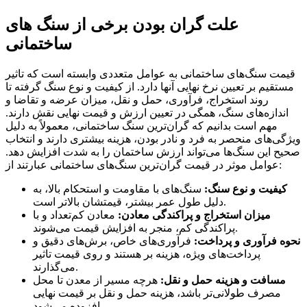
علت گران بودن برخی از سنگ های
ساختمانی
قیمت سنگ‌های ساختمانی به عوامل متعددی وابسته است که تاثیر
مستقیم بر تعیین نرخ نهایی آنها دارد. از کیفیت و نوع سنگ گرفته تا
روند استخراج، فرآوری، حمل و نقل، میزان عرضه و تقاضا و
اندازه‌های سنگ، همگی در تعیین ارزش و قیمت نهایی نقش دارند.
مهم است بدانیم که گران‌ترین سنگ‌ ساختمانی، معمولاً به دلیل
ویژگی‌های منحصر به فرد و نادر بودن، هزینه بیشتری دارند و انتخاب
صحیح این سنگ‌ها می‌تواند ارزش ساختمان را به شدت افزایش دهد.
عوامل موثر در قیمت گران‌ترین سنگ‌های ساختمانی عبارتند از:
کیفیت و نوع سنگ:
سنگ‌های با مقاومت و استحکام بالا، به
دلیل طول عمر بیشتر، قیمتشان بالاتر است.
میزان استخراج و پراکندگی معادن:
معادن کم‌تعداد و با
پراکندگی کم، منجر به افزایش قیمت می‌شوند.
نحوه فرآوری و پرداخت:
فرآوری‌های خاص، برش‌های دقیق و
پرداخت‌های ویژه، هزینه بر هستند و روی قیمت تاثیر
می‌گذارند.
مسافت و هزینه حمل و نقل:
هرچه مسیر از معدن تا محل
مصرف طولانی‌تر باشد، هزینه حمل و نقل بر قیمت نهایی
افزوده می‌شود.