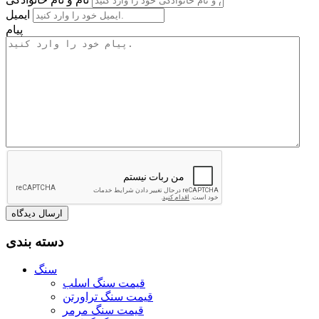
ایمیل
پیام
دسته بندی
سنگ
قیمت سنگ اسلب
قیمت سنگ تراورتن
قیمت سنگ مرمر