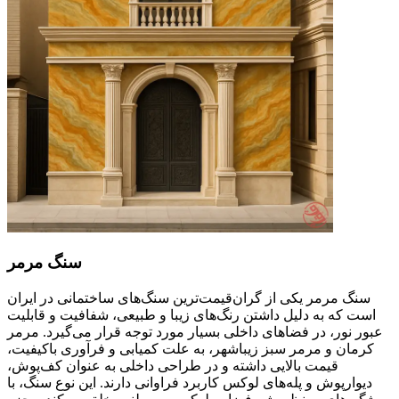
سنگ مرمر
سنگ مرمر یکی از گران‌قیمت‌ترین سنگ‌های ساختمانی در ایران
است که به دلیل داشتن رنگ‌های زیبا و طبیعی، شفافیت و قابلیت
عبور نور، در فضاهای داخلی بسیار مورد توجه قرار می‌گیرد. مرمر
کرمان و مرمر سبز زیباشهر، به علت کمیابی و فرآوری باکیفیت،
قیمت بالایی داشته و در طراحی داخلی به عنوان کف‌پوش،
دیوارپوش و پله‌های لوکس کاربرد فراوانی دارند. این نوع سنگ، با