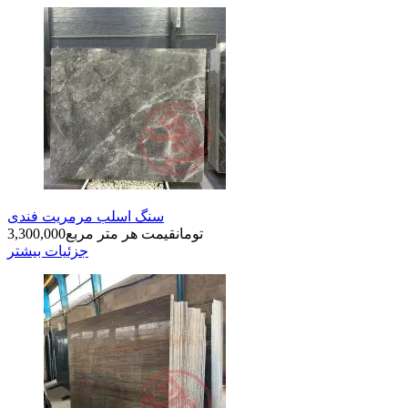
سنگ اسلب مرمریت فندی
تومان
قیمت هر متر مربع
3,300,000
جزئیات بیشتر