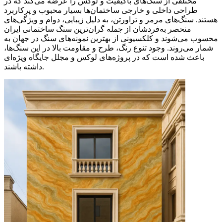
مختلفی از سنگ‌های باکیفیت و لوکس را عرضه می‌کند که در
طراحی داخلی و خارجی ساختمان‌ها بسیار محبوب و پرکاربرد
هستند. سنگ‌های مرمر و تراورتن، به دلیل زیبایی، دوام و ویژگی‌های
منحصر به‌فردشان از جمله گران‌ترین سنگ‌ ساختمانی ایران
محسوب می‌شوند و کلکسیونی از بهترین نمونه‌های سنگ در جهان به
شمار می‌روند. وجود تنوع رنگ، طرح و مقاومت بالا در این سنگ‌ها،
باعث شده است که در پروژه‌های لوکس و مجلل جایگاه ویژه‌ای
داشته باشند.