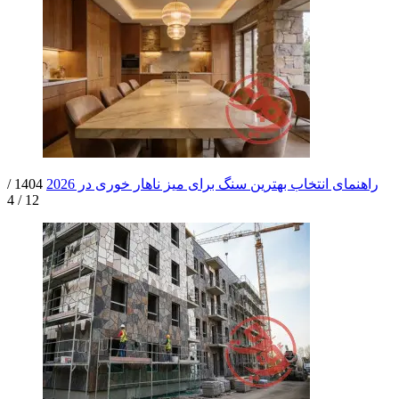
راهنمای انتخاب بهترین سنگ برای میز ناهار خوری در 2026
1404 /
12 / 4