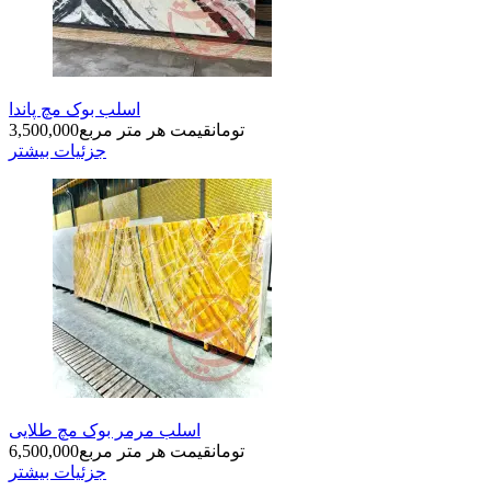
اسلب بوک مچ پاندا
تومان
قیمت هر متر مربع
3,500,000
جزئیات بیشتر
اسلب مرمر بوک مچ طلایی
تومان
قیمت هر متر مربع
6,500,000
جزئیات بیشتر