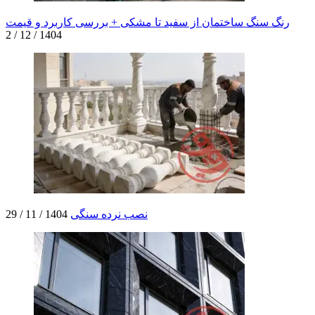
رنگ سنگ ساختمان از سفید تا مشکی + بررسی کاربرد و قیمت
1404 / 12 / 2
نصب نرده سنگی
1404 / 11 / 29