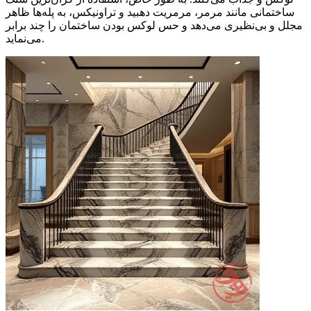
ساختمانی مانند مرمر، مرمریت دهبید و تراونیکس، به پله‌ها ظاهر
مجلل و بی‌نظیری می‌دهد و حس لوکس بودن ساختمان را چند برابر
می‌نماید.