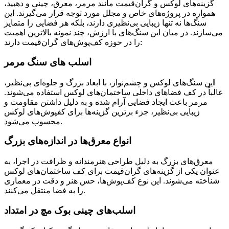
گزینه‌های لوکس و گران‌قیمت مانند مرمر، معرق، چینی و دهبید،
همواره در پروژه‌های خاص و مجلل مورد توجه قرار می‌گیرند. این
سنگ‌ها نه تنها زیبایی بی‌نظیری دارند، بلکه هر فضایی را متمایز
می‌سازند. در میان این سنگ‌های با ارزش، چند نمونه بالاترین اهمیت
را در حوزه کف‌پوش‌های گران‌قیمت دارند:
اسلب های سنگ مرمر
ا
ین سنگ‌های لوکس و چشم‌نواز، با ابعاد بزرگ و جلوه‌ای بی‌نظیر،
غالباً در کف فضاهای داخلی ساختمان‌های لوکس استفاده می‌شوند.
مرمر باعث ایجاد فضایی آرام شده و به دلیل داشتن مقاومت و
زیبایی بی‌نظیر، جزء برترین گزینه‌ها برای کفپوش‌های لوکس
محسوب می‌شود.
انواع معرق‌ها در اندازه‌های بزرگ
معرق‌های بزرگ به دلیل طراحی هنرمندانه و ظرافت در اجرا، به
عنوان یکی از گزینه‌های گران‌قیمت برای کف ساختمان‌های لوکس
شناخته می‌شوند. این نوع کف‌پوش‌ها، حس هنر و دقت در معماری
را به فضا منتقل می‌کنند.
اسلب‌های چینی بوک مچ در امتداد