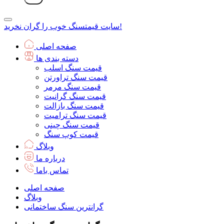
سنگ خوب را گران نخرید!
سایت قیمت
صفحه اصلی
دسته بندی ها
قیمت سنگ اسلب
قیمت سنگ تراورتن
قیمت سنگ مرمر
قیمت سنگ گرانیت
قیمت سنگ بازالت
قیمت سنگ ترامیت
قیمت سنگ چینی
قیمت کوپ سنگ
وبلاگ
درباره ما
تماس باما
صفحه اصلی
وبلاگ
گرانترین سنگ ساختمانی