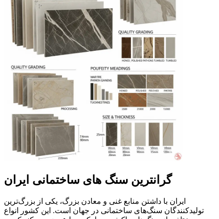
گرانترین سنگ های ساختمانی ایران
ایران با داشتن منابع غنی و معادن بزرگ، یکی از بزرگ‌ترین
تولیدکنندگان سنگ‌های ساختمانی در جهان است. این کشور انواع