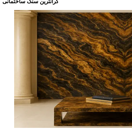
گرانترین سنگ ساختمانی