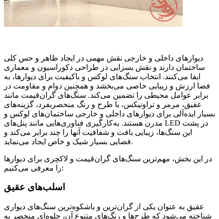
دیوارهای داخلی و خارجی نقش مهمی در ایجاد ظاهر و حس کلی
ساختمان دارند و نقش بسزایی در طراحی دکوراسیون و معماری
ایفا می‌کنند. انتخاب سنگ‌های لوکس و باکیفیت برای دیوارها، به
فضا ارزش و زیبایی خاصی می‌بخشد و همچنین دوام و مقاومت در
برابر عوامل محیطی را تضمین می‌کند. سنگ‌های گران‌قیمت مانند
عقیق، مرمر و تراونیکس، با طرح و رنگ منحصربفرد، گزینه‌های
بسیار ایده‌آلی برای دیوارهای داخلی و خارجی ساختمان‌های لوکس و
مدرن هستند. به‌کارگیری فناوری‌هایی مانند پنل‌های LED در پشت
این سنگ‌ها، زیبایی بافت و شفافیت آنها را چند برابر می‌کند و
فضایی بسیار شیک و خاص ایجاد می‌نماید.
در این بخش، مهم‌ترین سنگ‌های گران‌قیمت و لاکچری برای دیوارها
را معرفی می‌کنیم:
اسلب‌های عقیق
عقیق به عنوان یکی از گران‌‌ترین و باشکوه‌ترین سنگ‌های دیواری
شناخته می‌شود که طرح‌ها و رنگ‌های متنوع آن، جلوه‌ای منحصر به