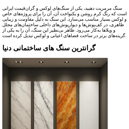
سنگ مرمریت دهبید، یکی از سنگ‌های لوکس و گران‌قیمت ایرانی
است که رنگ کرم روشن و یکنواخت آن، آن را برای پروژه‌های خاص
و لوکس بسیار مناسب می‌سازد. این سنگ به دلیل مقاومت و زیبایی
ظاهری، در کف‌پوش‌ها و دیوارپوش‌های داخلی ساختمان‌های مجلل
و ویلاها به‌کار می‌رود. ظاهر بی‌نظیر این سنگ، آن را به یکی از
گزینه‌های برتر در ساخت فضاهای اعیانی و لوکس تبدیل کرده است.
گرانترین سنگ های ساختمانی دنیا