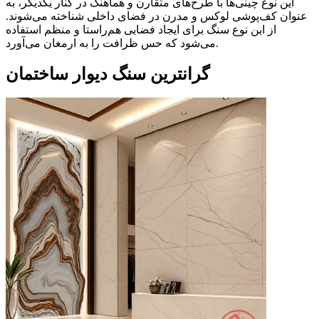
این نوع چینی‌ها با طرح‌های متقارن و هماهنگ در کنار یکدیگر، به
عنوان کف‌پوشی لوکس و مدرن در فضای داخلی شناخته می‌شوند.
از این نوع سنگ برای ایجاد فضایی هم‌راستا و منظم استفاده
می‌شود که حس ظرافت را به ارمغان می‌آورد.
گرانترین سنگ دیوار ساختمان