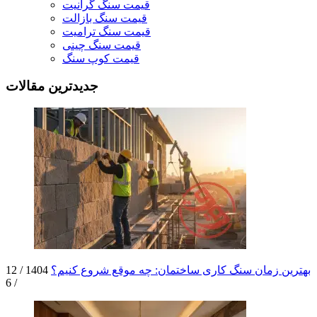
قیمت سنگ گرانیت
قیمت سنگ بازالت
قیمت سنگ ترامیت
قیمت سنگ چینی
قیمت کوپ سنگ
جدیدترین مقالات
بهترین زمان سنگ کاری ساختمان: چه موقع شروع کنیم؟
1404 / 12
/ 6