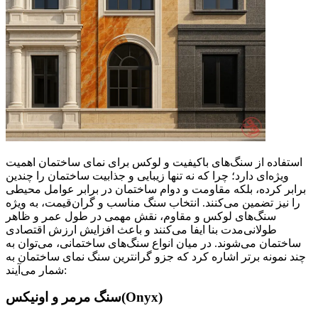
استفاده از سنگ‌های باکیفیت و لوکس برای نمای ساختمان اهمیت
ویژه‌ای دارد؛ چرا که نه تنها زیبایی و جذابیت ساختمان را چندین
برابر کرده، بلکه مقاومت و دوام ساختمان در برابر عوامل محیطی
را نیز تضمین می‌کنند. انتخاب سنگ مناسب و گران‌قیمت، به ویژه
سنگ‌های لوکس و مقاوم، نقش مهمی در طول عمر و ظاهر
طولانی‌مدت بنا ایفا می‌کنند و باعث افزایش ارزش اقتصادی
ساختمان می‌شوند. در میان انواع سنگ‌های ساختمانی، می‌توان به
چند نمونه برتر اشاره کرد که جزو گرانترین سنگ نمای ساختمان به
شمار می‌آیند:
سنگ مرمر و اونیکس(Onyx)