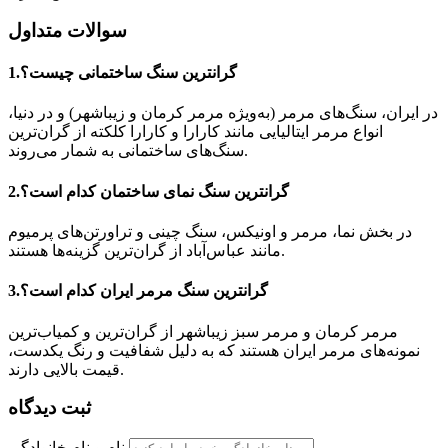
سوالات متداول
1.گرانترین سنگ ساختمانی چیست؟
در ایران، سنگ‌های مرمر (به‌ویژه مرمر کرمان و زیباشهر) و در دنیا،
انواع مرمر ایتالیایی مانند کارارا و کارارا کلکته از گران‌ترین
سنگ‌های ساختمانی به شمار می‌روند.
2.گرانترین سنگ نمای ساختمان کدام است؟
در بخش نما، مرمر و اونیکس، سنگ چینی و تراورتن‌های پرمیوم
مانند عباس‌آباد از گران‌ترین گزینه‌ها هستند.
3.گرانترین سنگ مرمر ایران کدام است؟
مرمر کرمان و مرمر سبز زیباشهر از گران‌ترین و کمیاب‌ترین
نمونه‌های مرمر ایران هستند که به دلیل شفافیت و رنگ یکدست،
قیمت بالایی دارند.
ثبت دیدگاه
نام و نام خانوادگی