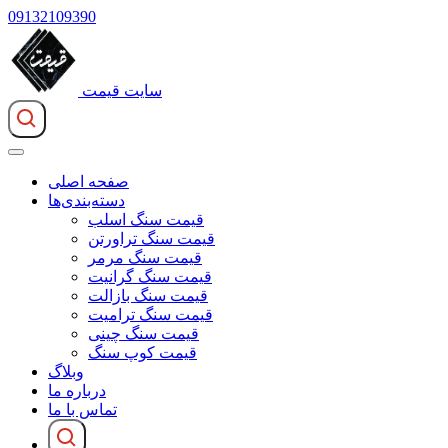
09132109390
سایت قیمت
صفحه اصلی
دسته‌بندی‌ها
قیمت سنگ اسلب
قیمت سنگ تراورتن
قیمت سنگ مرمر
قیمت سنگ گرانیت
قیمت سنگ بازالت
قیمت سنگ ترامیت
قیمت سنگ چینی
قیمت کوپ سنگ
وبلاگ
درباره ما
تماس با ما