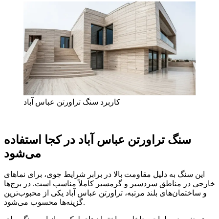
کاربرد سنگ تراورتن عباس آباد
سنگ تراورتن عباس آباد در کجا استفاده
می‌شود
این سنگ به دلیل مقاومت بالا در برابر شرایط جوی، برای نماهای
خارجی در مناطق سردسیر و گرمسیر کاملاً مناسب است. در برج‌ها
و ساختمان‌های بلند مرتبه، تراورتن عباس آباد یکی از محبوب‌ترین
گزینه‌ها محسوب می‌شود.