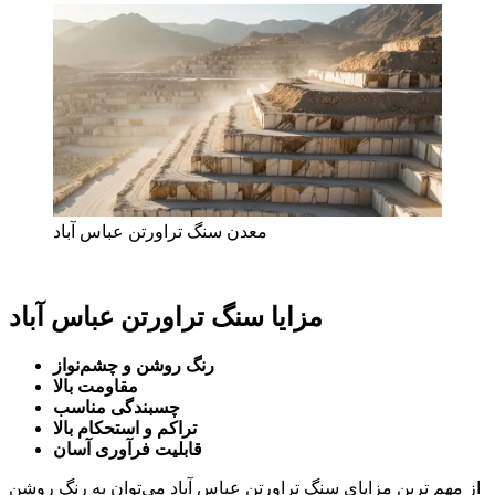
معدن سنگ تراورتن عباس آباد
مزایا سنگ تراورتن عباس آباد
رنگ روشن و چشم‌نواز
مقاومت بالا
چسبندگی مناسب
تراکم و استحکام بالا
قابلیت فرآوری آسان
از مهم‌ ترین مزایای سنگ تراورتن عباس آباد می‌توان به رنگ روشن