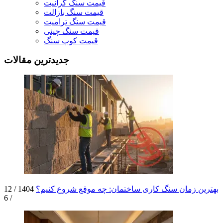
قیمت سنگ گرانیت
قیمت سنگ بازالت
قیمت سنگ ترامیت
قیمت سنگ چینی
قیمت کوپ سنگ
جدیدترین مقالات
بهترین زمان سنگ کاری ساختمان: چه موقع شروع کنیم؟
1404 / 12
/ 6