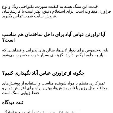
قیمت این سنگ بسته به کیفیت سورت، یکنواختی رنگ و نوع
فرآوری متفاوت است. برای استعلام دقیق، بهتر است با کارشناسان
فروش سایت قیمت تماس بگیرید.
آیا تراورتن عباس آباد برای داخل ساختمان هم مناسب
است؟
بله، به‌خصوص برای دیوار لابی‌ها، سالن ‌های پذیرایی و فضاهایی که
نیاز به جلوه لوکس دارند، گزینه‌ای بسیار خوب محسوب می‌شود.
چگونه از تراورتن عباس آباد نگهداری کنیم؟
تمیزکاری منظم با مواد شوینده مناسب و استفاده از پوشش‌های
محافظ مثل رزین یا نانو پوشش‌ها، بهترین راه برای افزایش دوام و
حفظ زیبایی سنگ است.
ثبت دیدگاه
نام و نام خانوادگی