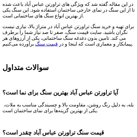
در این مقاله گفته شد که ویژگی های تراورتن عباس آباد باعث شده
تا از این سنگ در نمای خارجی ساختمان استفاده شود. این سنگ یکی
از بهترین انواع سنگ های ساختمانی است.
برای تهیه و خرید سنگ تراورتن عباس آباد در متراژ بالا، نیازی نیست
نگران باشید. سایت قیمت سنگ، صفر تا صد نیاز شما را برطرف
می کند. تامین بدون دغدغه سنگ ساختمانی، یکی از آرزوهای هر
برآورده می‌کنیم.
پیمانکار و معماری است که اینجا و در
قیمت سنگ
سوالات متداول
آیا تراورتن عباس آباد بهترین سنگ برای نما است؟
بله، به دلیل رنگ روشن، مقاومت بالا و چسبندگی مناسب به ملات،
یکی از بهترین گزینه‌ها برای نمای ساختمان است.
قیمت سنگ تراورتن عباس آباد چقدر است؟