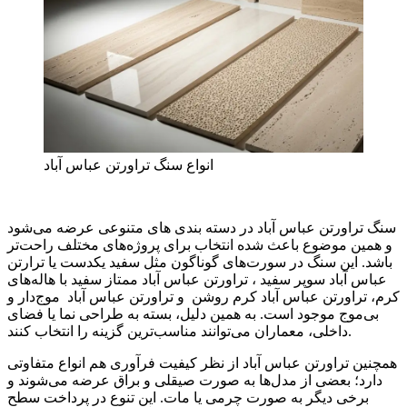
انواع سنگ تراورتن عباس آباد
سنگ تراورتن عباس آباد در دسته‌ بندی ‌های متنوعی عرضه می‌شود
و همین موضوع باعث شده انتخاب برای پروژه‌های مختلف راحت‌تر
باشد. این سنگ در سورت‌های گوناگون مثل سفید یکدست یا ترارتن
عباس آباد سوپر سفید ، تراورتن عباس آباد ممتاز سفید با هاله‌های
کرم، تراورتن عباس آباد کرم روشن و تراورتن عباس آباد موج‌دار و
بی‌موج موجود است. به همین دلیل، بسته به طراحی نما یا فضای
داخلی، معماران می‌توانند مناسب‌ترین گزینه را انتخاب کنند.
همچنین تراورتن عباس آباد از نظر کیفیت فرآوری هم انواع متفاوتی
دارد؛ بعضی از مدل‌ها به صورت صیقلی و براق عرضه می‌شوند و
برخی دیگر به صورت چرمی یا مات. این تنوع در پرداخت سطح