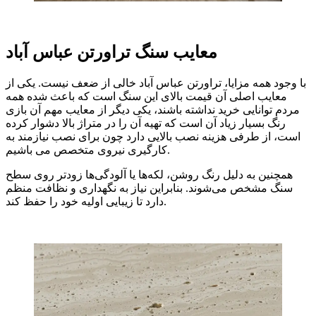
معایب سنگ تراورتن عباس آباد
با وجود همه مزایا، تراورتن عباس آباد خالی از ضعف نیست. یکی از
معایب اصلی آن قیمت بالای این سنگ است که باعث شده همه
مردم توانایی خرید نداشته باشند، یکی دیگر از معایب مهم آن بازی
رنگ بسیار زیاد آن است که تهیه آن را در متراژ بالا دشوار کرده
است، از طرفی هزینه نصب بالایی دارد چون برای نصب نیازمند به
کارگیری نیروی متخصص می باشیم.
همچنین به دلیل رنگ روشن، لکه‌ها یا آلودگی‌ها زودتر روی سطح
سنگ مشخص می‌شوند. بنابراین نیاز به نگهداری و نظافت منظم
دارد تا زیبایی اولیه خود را حفظ کند.