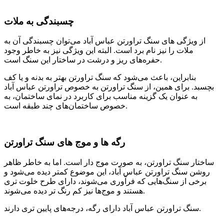
چسبندگی به ملات
از ویژگی های سنگ تراورتن عباس آباد می‌توان چسبندگی آن به
ملات را نیز نام برد است. البته این ویژگی نیز به خاطر وجود
حفره‌های ریز و درشت در ساختار این سنگ است.
بنابراین، باعث می‌شود که سنگ تراورتن بهتر به بدنه و یا کف
بچسبد. برای همین، از سنگ تراورتن به خصوص تراورتن عباس آباد
به عنوان یک گزینه مناسب برای کاربرد در نمای ساختمان، به
خصوص ساختمان‌های چند طبقه است.
رگه ها و موج های سنگ تراورتن
ساختار سنگ‌ تراورتن، به صورت موج دار است. اما به خاطر ظاهر
روشن سنگ تراورتن عباس آباد، این موضوع کمتر دیده می‌شود و
برخی از سنگ‌هایی که فرآوری می‌شوند، دارای طرح خلوت تری
هستند و موج‌ها نیز کم رنگ تر دیده می‌شوند.
سنگ تراورتن عباس آباد دارای رگه، درجه‌های پایین تری دارند.