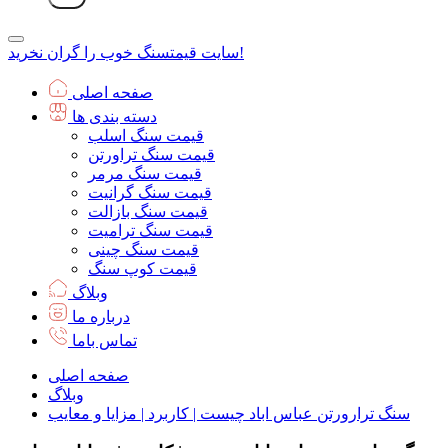
سنگ خوب را گران نخرید!
سایت قیمت
صفحه اصلی
دسته بندی ها
قیمت سنگ اسلب
قیمت سنگ تراورتن
قیمت سنگ مرمر
قیمت سنگ گرانیت
قیمت سنگ بازالت
قیمت سنگ ترامیت
قیمت سنگ چینی
قیمت کوپ سنگ
وبلاگ
درباره ما
تماس باما
صفحه اصلی
وبلاگ
سنگ ترارورتن عباس اباد چیست | کاربرد | مزایا و معایب