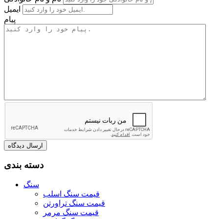
ایمیل
پیام
دسته بندی
سنگ
قیمت سنگ اسلب
قیمت سنگ تراورتن
قیمت سنگ مرمر