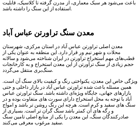
باعث می‌شود هر سبک معماری، از مدرن گرفته تا کلاسیک، قابلیت
استفاده از این سنگ را داشته باشد.
معدن سنگ تراورتن عباس آباد
معدن اصلی تراورتن عباس آباد در استان مرکزی، شهرستان
محلات و شهر نیم ور قرار دارد. این منطقه به‌ عنوان یکی از
قطب‌های مهم استخراج تراورتن در ایران شناخته می‌شود و سالانه
حجم زیادی از سنگ تراورتن از این معدن استخراج و به کارخانجات
سنگ‌بری منتقل می‌گردد.
ویژگی خاص این معدن، یکنواختی رنگ و کیفیت بالای سنگ آن است.
همین مسئله باعث شده تراورتن عباس آباد در بازار داخلی و حتی
بازارهای جهانی، جایگاه ویژه‌ای داشته باشد. سنگ تراورتن عباس
آباد با توجه به محل استخراج دارای سورت های متفاوت بوده و در
سنگ های سفید و کرم است. هرچه این رنگ روشن تر باشد و امواج
و رگه های آن کمتر باشد سنگ گران تر است. بسیاری از
صادرکنندگان سنگ، این معدن را یکی از منابع اصلی تامین سنگ
سفید مرغوب معرفی می‌کنند.