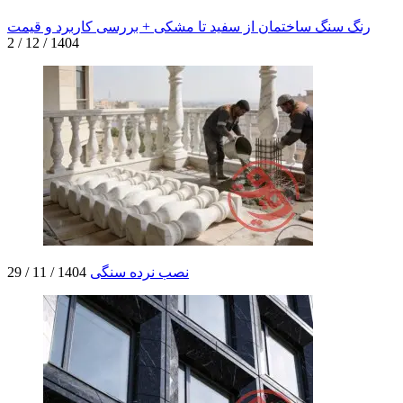
رنگ سنگ ساختمان از سفید تا مشکی + بررسی کاربرد و قیمت
1404 / 12 / 2
نصب نرده سنگی
1404 / 11 / 29