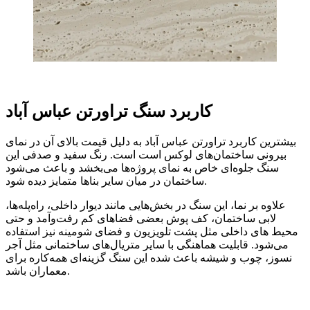
کاربرد سنگ تراورتن عباس آباد
بیشترین کاربرد تراورتن عباس آباد به دلیل قیمت بالای آن در نمای
بیرونی ساختمان‌های لوکس است است. رنگ سفید و صدفی این
سنگ جلوه‌ای خاص به نمای پروژه‌ها می‌بخشد و باعث می‌شود
ساختمان در میان سایر بناها متمایز دیده شود.
علاوه بر نما، این سنگ در بخش‌هایی مانند دیوار داخلی، راه‌پله‌ها،
لابی ساختمان، کف ‌پوش بعضی فضاهای کم ‌رفت‌وآمد و حتی
محیط های داخلی مثل پشت تلویزیون و فضای شومینه نیز استفاده
می‌شود. قابلیت هماهنگی با سایر متریال‌های ساختمانی مثل آجر
نسوز، چوب و شیشه باعث شده این سنگ گزینه‌ای همه‌کاره برای
معماران باشد.