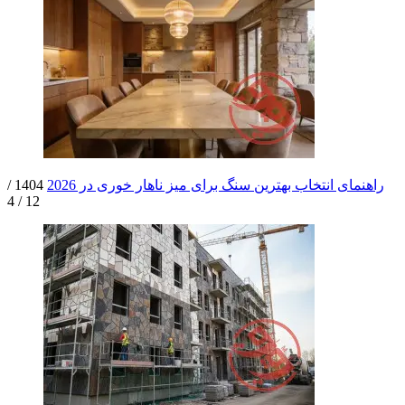
راهنمای انتخاب بهترین سنگ برای میز ناهار خوری در 2026
1404 /
12 / 4