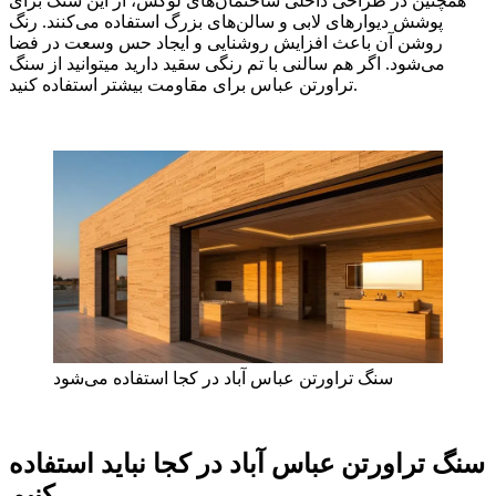
همچنین در طراحی داخلی ساختمان‌های لوکس، از این سنگ برای
پوشش دیوارهای لابی و سالن‌های بزرگ استفاده می‌کنند. رنگ
روشن آن باعث افزایش روشنایی و ایجاد حس وسعت در فضا
می‌شود. اگر هم سالنی با تم رنگی سقید دارید میتوانید از سنگ
تراورتن عباس برای مقاومت بیشتر استفاده کنید.
سنگ تراورتن عباس آباد در کجا استفاده می‌شود
سنگ تراورتن عباس آباد در کجا نباید استفاده
کنیم