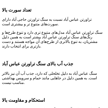
تعداد سورت بالا
تراورتن عباس آباد نسبت به سنگ تراورتن حاجی آباد دارای
سورت‌های متنوع تر و بیشتری است.
سنگ تراورتن عباس آباد مدل‌های متنوع تری دارد و تنوع طرح‌ها و
رنگ‌های سنگ تراورتن عباس آباد بیشتر است به همین دلیل
مشتریان، به تنوع بالاتری از طرح‌های آن مواجه هستند و دست
بازتری برای انتخاب دارند.
جذب آب بالای سنگ تراورتن عباس آباد
سنگ عباس آباد به دلیل تخلخلی که دارد، جذب آب آن نیز بالاتر
است. به همین دلیل در جاهایی مانند حمام و سرویس بهداشتی
مناسب نیست.
استحکام و مقاومت بالا