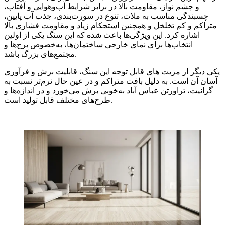
و چشم‌ نواز، مقاومت بالا در برابر شرایط آب‌وهوایی و آفتاب،
چسبندگی مناسب به ملات، تنوع در سورت‌بندی، جذب آب پایین،
متراکم و کم تخلخل و همچنین استجکام زیاد و مقاومت فشاری بالا
اشاره کرد. این ویژگی‌ها باعث شده که این سنگ یکی از اولین
انتخاب‌ها برای نمای خارجی ساختمان‌ها، به‌خصوص برج‌ها و
مجتمع‌های بزرگ باشد.
یکی دیگر از مزیت ‌های قابل توجه این سنگ، قابلیت برش و فرآوری
آسان آن است. به دلیل بافت متراکم و در عین حال نرم‌تر نسبت به
گرانیت، تراورتن عباس آباد به‌خوبی برش می‌خورد و در اندازه‌ها و
طرح‌های مختلف قابل تولید است.