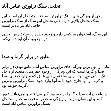
تخلخل سنگ تراورتن عباس آباد
یکی از ویژگی های سنگ تراورتن، ساختار متخلخل آن است. این
سنگ تخلخل بالایی دارد. حتی تخلخل این سنگ از سنگ تراورتن
حاجی آباد نیز بالاتر است.
این سنگ، استخوان محکمی‌ دارد و وجود حفره در ساختارش، خللی
در مرغوبیت آن ایجاد نمی‌کند.
عایق در برابر گرما و صدا
یکی از مهم ترین ویژگی های تراورتن عباس آباد، عایق بودن در برابر
صدا و گرما است که این ویژگی از وجود حفره‌های متعدد از داخل
سنگ ناشی می‌شود. برای ساختمان‌های عایق که میزان کمتری صدا
و گرما از آنها خارج شود یا به آنها وارد شود، سنگ تراورتن بهترین
گزینه خواهد بود.
در واقع ذرات صدا و گرما در حفره‌ها گیر می‌افتند و نمی‌توانند عبور
کنند و این همان مزیت و ویژگی منحصر به فرد، ساختار متخلخل
سنگ تراورتن عباس آباد است.