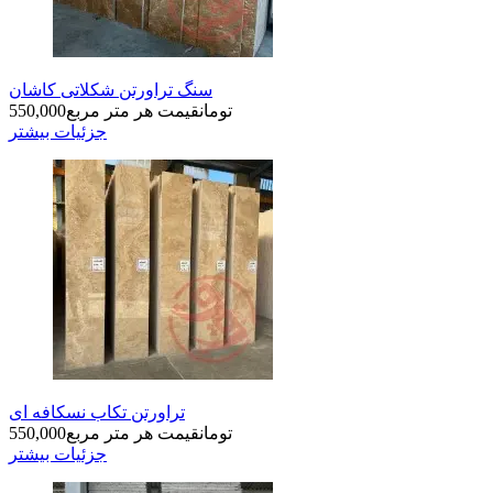
سنگ تراورتن شکلاتی کاشان
تومان
قیمت هر متر مربع
550,000
جزئیات بیشتر
تراورتن تکاب نسکافه ای
تومان
قیمت هر متر مربع
550,000
جزئیات بیشتر