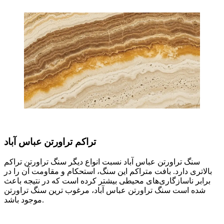
تراکم تراورتن عباس آباد
سنگ تراورتن عباس آباد نسبت انواع دیگر سنگ تراورتن تراکم
بالاتری دارد. بافت متراکم این سنگ، استحکام و مقاومت آن را در
برابر ناسازگاری‌های محیطی بیشتر کرده است که در نتیجه باعث
شده است سنگ تراورتن عباس آباد، مرغوب ترین سنگ تراورتن
موجود باشد.