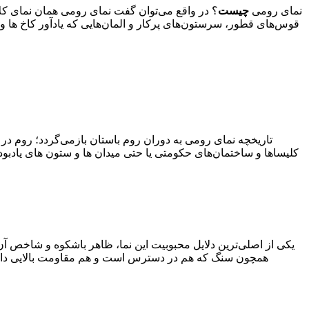
نمای رومی
چیست
؟ در واقع می‌توان گفت نمای رومی همان نمای کلا
قوس‌های قطور، سرستون‌های پرکار و المان‌هایی که یادآور کاخ ‌ها و
تاریخچه نمای رومی به دوران روم باستان بازمی‌گردد؛ روم در
کلیساها و ساختمان‌های حکومتی یا حتی میدان ها و ستون های یادب
یکی از اصلی‌ترین دلایل محبوبیت این نما، ظاهر باشکوه و شاخص آن
همچون سنگ که هم در دسترس است و هم مقاومت بالایی دارد، با