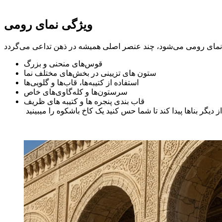
ویژگی نمای رومی
قوس‌های منحنی و بزرگ
ستون ‌های تزیینی در بخش‌های مختلف نما
استفاده از کتیبه‌ها، قاب‌ها و گلویی‌ها
سرستون‌ها و کله‌گاوی‌های خاص
قاب بندی پنجره ها و کتیبه های ظریف