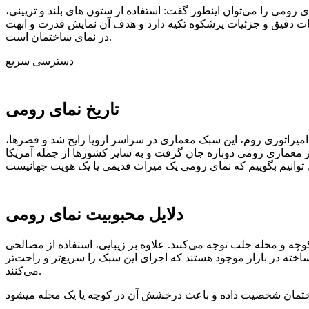
ومی را می‌توان اینطور گفت: استفاده از ستون ‌های بلند و تزیینی،
سبات دقیق و جزئیات پرشکوه تکیه دارد و هدف آن نمایش قدرت و ابهت
در نمای ساختمان است.
دسترسی سریع
تاریخ نمای رومی
 امپراتوری روم، این سبک معماری در سراسر اروپا رایج شد و قصرها،
 معماری رومی دوباره جان گرفت و به سایر کشورها از جمله آمریکا
دلایل محبوبیت نمای رومی
چه و محله جلب توجه می‌کنند. علاوه بر زیبایی، استفاده از مصالحی
خته در بازار موجود هستند که اجرای این سبک را سریع‌تر و راحت‌تر
می‌کنند.