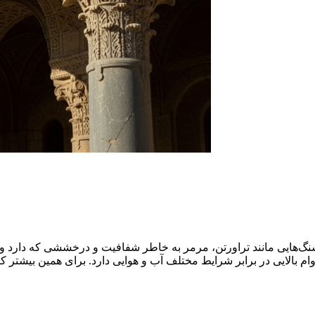
 سنگ‌هایی مانند تراورتن، مرمر به خاطر شفافیت و درخششی که دارد و