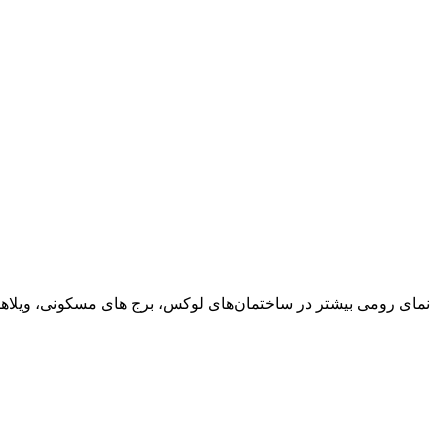
نمای رومی بیشتر در ساختمان‌های لوکس، برج ‌های مسکونی، ویلاها و