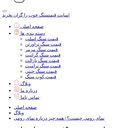
سنگ خوب را گران نخرید!
سایت قیمت
صفحه اصلی
دسته بندی ها
قیمت سنگ اسلب
قیمت سنگ تراورتن
قیمت سنگ مرمر
قیمت سنگ گرانیت
قیمت سنگ بازالت
قیمت سنگ ترامیت
قیمت سنگ چینی
قیمت کوپ سنگ
وبلاگ
درباره ما
تماس باما
صفحه اصلی
وبلاگ
نمای رومی چیست؟ | همه چیز درباره نمای رومی