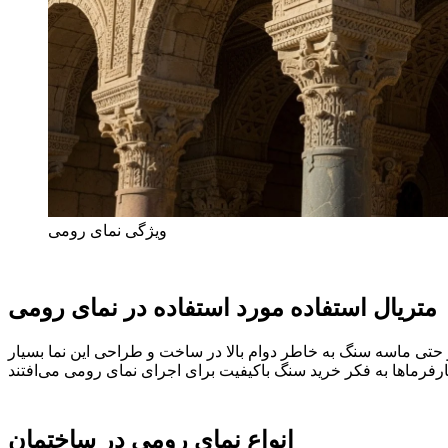
ویژگی نمای رومی
متریال استفاده مورد استفاده در نمای رومی
 حتی ماسه سنگ به خاطر دوام بالا در ساخت و طراحی این نما بسیار
انواع نمای رومی در ساختمان