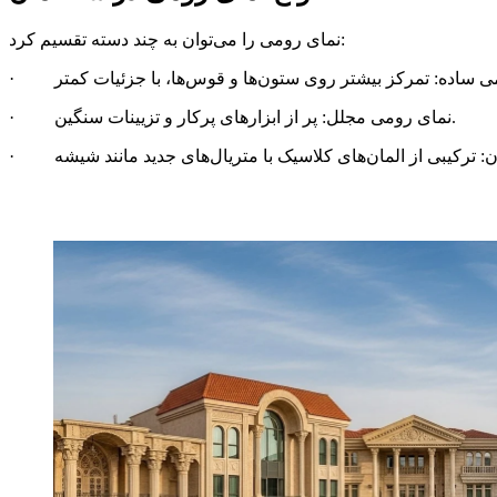
نمای رومی را می‌توان به چند دسته تقسیم کرد:
· نمای رومی مجلل: پر از ابزارهای پرکار و تزیینات سنگین.