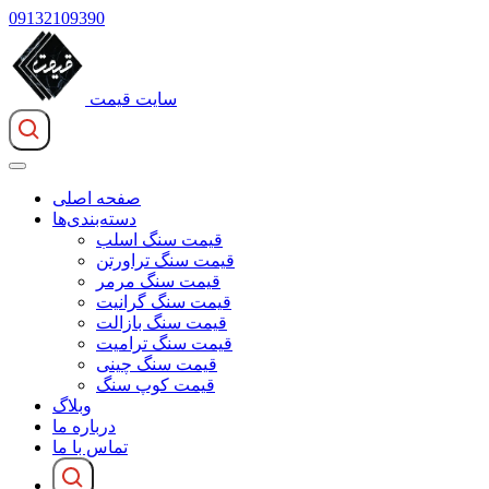
09132109390
سایت قیمت
صفحه اصلی
دسته‌بندی‌ها
قیمت سنگ اسلب
قیمت سنگ تراورتن
قیمت سنگ مرمر
قیمت سنگ گرانیت
قیمت سنگ بازالت
قیمت سنگ ترامیت
قیمت سنگ چینی
قیمت کوپ سنگ
وبلاگ
درباره ما
تماس با ما