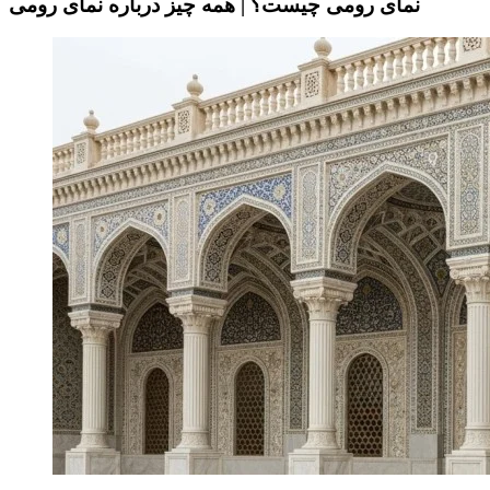
نمای رومی چیست؟ | همه چیز درباره نمای رومی