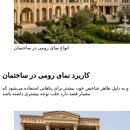
انواع نمای رومی در ساختمان
کاربرد نمای رومی در ساختمان
د و به دلیل ظاهر شاخص خود، بیشتر برای بناهایی استفاده می‌شود که
معمار قصد دارد جلب توجه بیشتری داشته باشد.