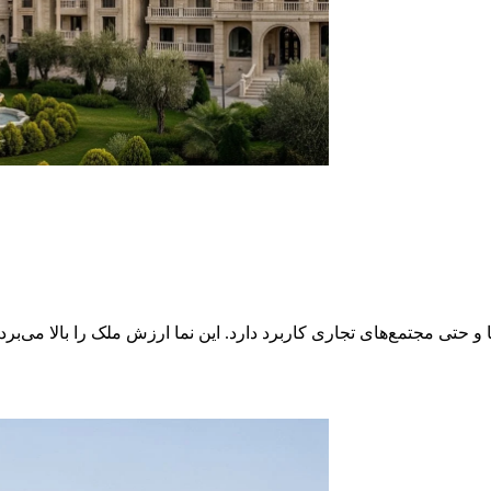
 حتی مجتمع‌های تجاری کاربرد دارد. این نما ارزش ملک را بالا می‌بر