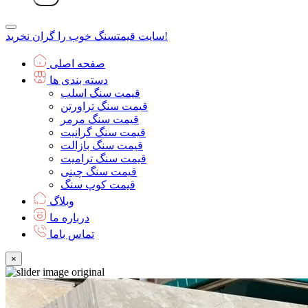
سنگ خوب را گران نخرید!
سایت قیمت
صفحه اصلی
دسته بندی ها
قیمت سنگ اسلب
قیمت سنگ تراورتن
قیمت سنگ مرمر
قیمت سنگ گرانیت
قیمت سنگ بازالت
قیمت سنگ ترامیت
قیمت سنگ چینی
قیمت کوپ سنگ
وبلاگ
درباره ما
تماس باما
×