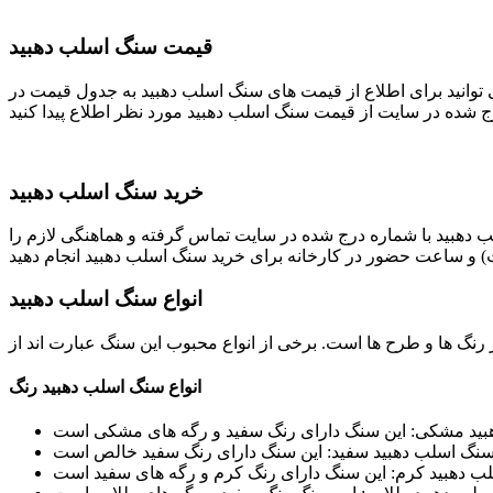
قیمت سنگ اسلب دهبید
توانید برای اطلاع از قیمت های سنگ اسلب دهبید به جدول قیمت در
خرید سنگ اسلب دهبید
هبید با شماره درج شده در سایت تماس گرفته و هماهنگی لازم را
انواع سنگ اسلب دهبید
انواع سنگ اسلب دهبید رنگ