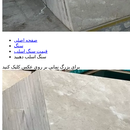
صفحه اصلی
سنگ
قیمت سنگ اسلب
سنگ اسلب دهبید
برای بزرگ نمایی بر روی عکس کلیک کنید