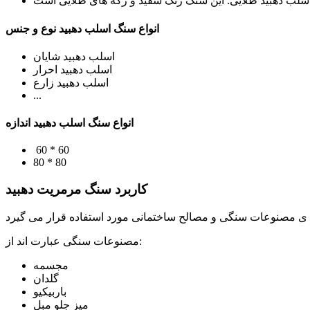
انواع سنگ اسلب دهبید نوع و جنس
اسلب دهبید شایان
اسلب دهبید احرار
اسلب دهبید زارع
...
انواع سنگ اسلب دهبید اندازه
60 * 60
80 * 80
کاربرد سنگ مرمریت دهبید
مصنوعات سنگی عبارت اند از:
مجسمه
گلدان
باربیکیو
میز جلو مبل