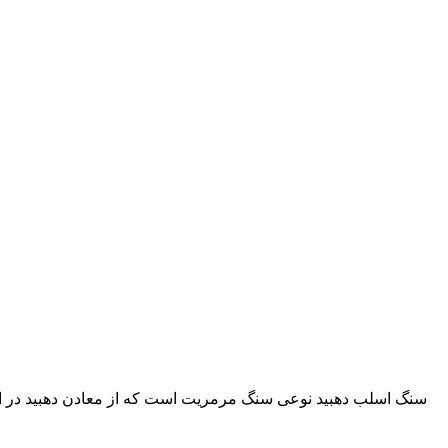
سنگ اسلب دهبید نوعی سنگ مرمریت است که از معادن دهبید در است