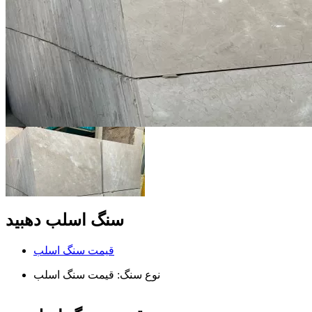
سنگ اسلب دهبید
قیمت سنگ اسلب
نوع سنگ:
قیمت سنگ اسلب