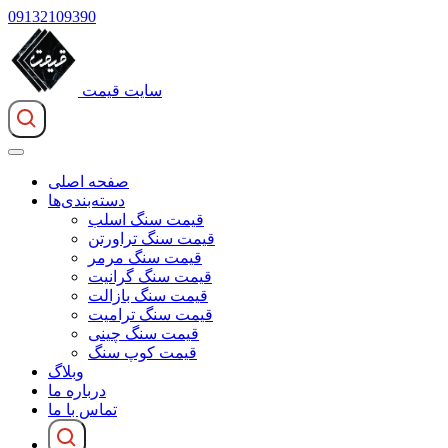
09132109390
سایت قیمت
صفحه اصلی
دسته‌بندی‌ها
قیمت سنگ اسلب
قیمت سنگ تراورتن
قیمت سنگ مرمر
قیمت سنگ گرانیت
قیمت سنگ بازالت
قیمت سنگ ترامیت
قیمت سنگ چینی
قیمت کوپ سنگ
وبلاگ
درباره ما
تماس با ما