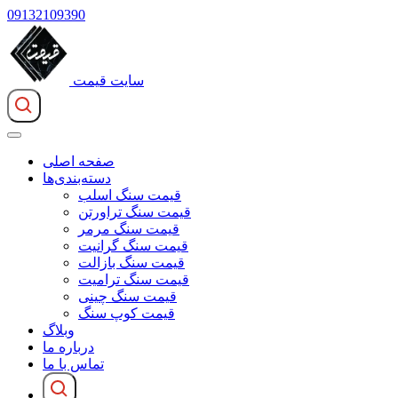
09132109390
سایت قیمت
صفحه اصلی
دسته‌بندی‌ها
قیمت سنگ اسلب
قیمت سنگ تراورتن
قیمت سنگ مرمر
قیمت سنگ گرانیت
قیمت سنگ بازالت
قیمت سنگ ترامیت
قیمت سنگ چینی
قیمت کوپ سنگ
وبلاگ
درباره ما
تماس با ما