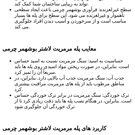
تواند به زیبایی ساختمان شما کمک کند.
سطح غیرلغزنده: فرآوری بوشهمر چرمی باعث ایجاد سطحی
ناهموار و غیرلغزنده می شود. این سطح برای پله ها بسیار
مناسب است و از سرخوردن و آسیب دیدن افراد جلوگیری
می کند.
معایب پله مرمریت لاشتر بوشهمر چرمی
حساسیت به اسید: سنگ مرمریت نسبت به اسید حساس
است. بنابراین، در صورت ریختن مواد اسیدی روی پله ها باید
سریعاً آن را تمیز کرد.
جذب آب: سنگ مرمریت جذب آب بالایی دارد. بنابراین، در
مناطق مرطوب باید از پله های مرمریت مراقبت بیشتری
کرد.
ترک خوردگی: سنگ مرمریت در برابر ترک خوردگی حساس
است. بنابراین، در هنگام نصب پله ها باید دقت زیادی کرد تا از
ترک خوردگی آن جلوگیری شود.
کاربرد های پله مرمریت لاشتر بوشهمر چرمی