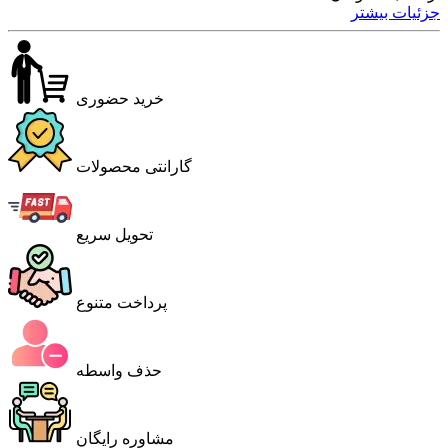
جزئیات بیشتر
خرید حضوری
گارانتی محصولات
تحویل سریع
پرداخت متنوع
حذف واسطه
مشاوره رایگان