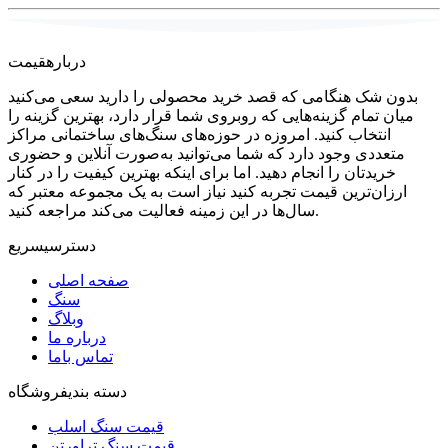
درباره
قیمت
بدون شک هنگامی که قصد خرید محصولی را دارید سعی می‌کنید
میان تمام گزینه‌هایی که روبروی شما قرار دارد، بهترین گزینه را
انتخاب کنید. امروزه در حوزه‌های سنگ‌های ساختمانی مراکز
متعددی وجود دارد که شما می‌توانید به‌صورت آنلاین و حضوری
خریدتان را انجام دهید. اما برای اینکه بهترین کیفیت را در کنار
ارزان‌ترین قیمت تجربه کنید نیاز است به یک مجموعه معتبر که
سال‌ها در این زمینه فعالیت می‌کند مراجعه کنید.
دسترسی
سریع
صفحه اصلی
سنگ
وبلاگ
درباره ما
تماس باما
دسته بندی
فروشگاه
قیمت سنگ اسلب
قیمت سنگ تراورتن