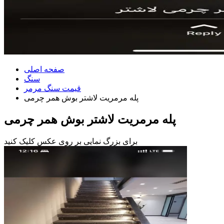
صفحه اصلی
سنگ
قیمت سنگ مرمر
پله مرمریت لاشتر بوش همر چرمی
پله مرمریت لاشتر بوش همر چرمی
برای بزرگ نمایی بر روی عکس کلیک کنید