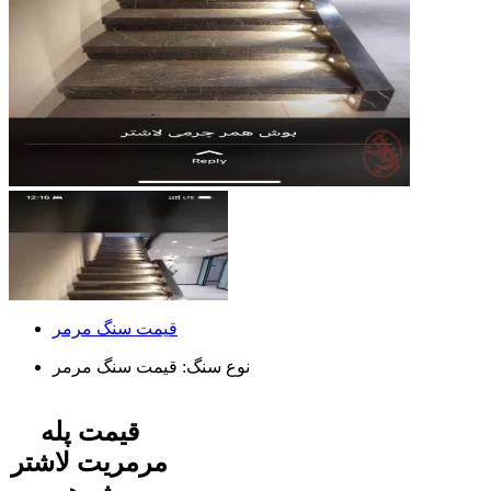
قیمت سنگ مرمر
نوع سنگ:
قیمت سنگ مرمر
قیمت پله
مرمریت لاشتر