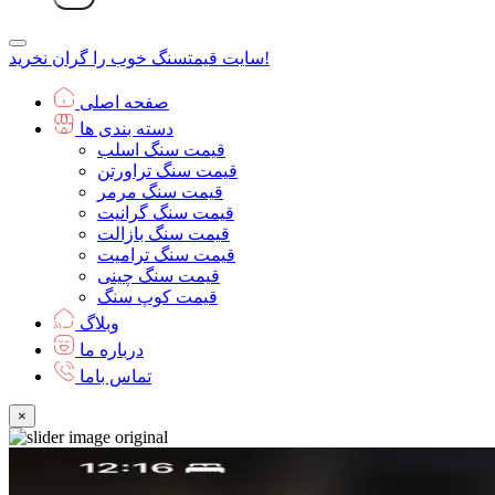
سنگ خوب را گران نخرید!
سایت قیمت
صفحه اصلی
دسته بندی ها
قیمت سنگ اسلب
قیمت سنگ تراورتن
قیمت سنگ مرمر
قیمت سنگ گرانیت
قیمت سنگ بازالت
قیمت سنگ ترامیت
قیمت سنگ چینی
قیمت کوپ سنگ
وبلاگ
درباره ما
تماس باما
×