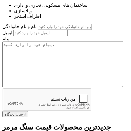
ساختمان های مسکونی، تجاری و اداری
ویلاسازی
اطراف استخر
نام و نام خانوادگی
ایمیل
پیام
جدیدترین محصولات قیمت سنگ مرمر