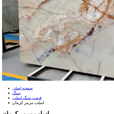
صفحه اصلی
سنگ
قیمت سنگ اسلب
اسلب مرمر کرمان
اسلب مرمر کرمان