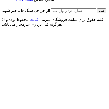
از حراجی سنگ ها با خبر شوید!
ثبت
© کلیه حقوق برای سایت فروشگاه اینترنتی
قیمت
محفوظ بوده و
هرگونه کپی برداری غیرمجاز می باشد.