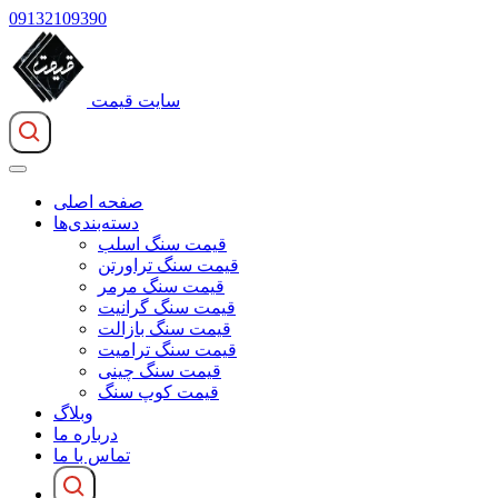
09132109390
سایت قیمت
صفحه اصلی
دسته‌بندی‌ها
قیمت سنگ اسلب
قیمت سنگ تراورتن
قیمت سنگ مرمر
قیمت سنگ گرانیت
قیمت سنگ بازالت
قیمت سنگ ترامیت
قیمت سنگ چینی
قیمت کوپ سنگ
وبلاگ
درباره ما
تماس با ما