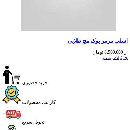
اسلب مرمر بوک مچ طلایی
از
6,500,000
تومان
جزئیات بیشتر
خرید حضوری
گارانتی محصولات
تحویل سریع