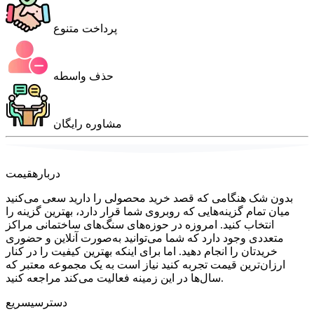
پرداخت متنوع
حذف واسطه
مشاوره رایگان
درباره
قیمت
بدون شک هنگامی که قصد خرید محصولی را دارید سعی می‌کنید
میان تمام گزینه‌هایی که روبروی شما قرار دارد، بهترین گزینه را
انتخاب کنید. امروزه در حوزه‌های سنگ‌های ساختمانی مراکز
متعددی وجود دارد که شما می‌توانید به‌صورت آنلاین و حضوری
خریدتان را انجام دهید. اما برای اینکه بهترین کیفیت را در کنار
ارزان‌ترین قیمت تجربه کنید نیاز است به یک مجموعه معتبر که
سال‌ها در این زمینه فعالیت می‌کند مراجعه کنید.
دسترسی
سریع