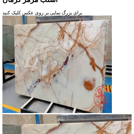
برای بزرگ نمایی بر روی عکس کلیک کنید