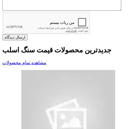
جدیدترین محصولات قیمت سنگ اسلب
مشاهده تمام محصولات