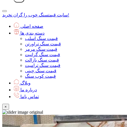
سنگ خوب را گران نخرید!
سایت قیمت
صفحه اصلی
دسته بندی ها
قیمت سنگ اسلب
قیمت سنگ تراورتن
قیمت سنگ مرمر
قیمت سنگ گرانیت
قیمت سنگ بازالت
قیمت سنگ ترامیت
قیمت سنگ چینی
قیمت کوپ سنگ
وبلاگ
درباره ما
تماس باما
×