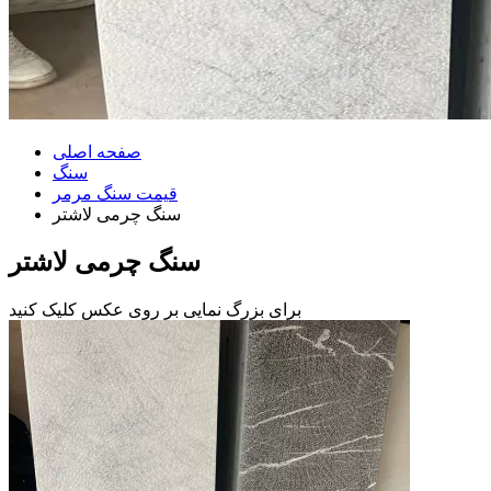
صفحه اصلی
سنگ
قیمت سنگ مرمر
سنگ چرمی لاشتر
سنگ چرمی لاشتر
برای بزرگ نمایی بر روی عکس کلیک کنید