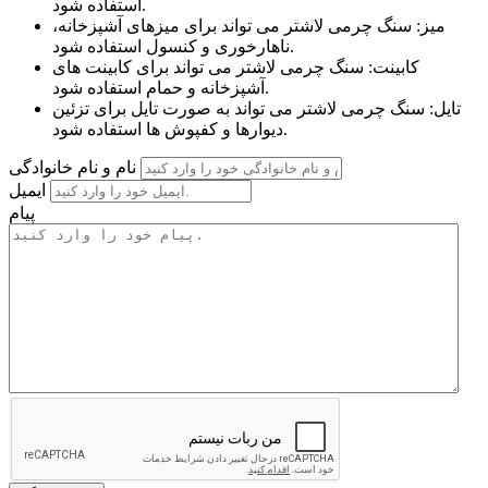
استفاده شود.
میز: سنگ چرمی لاشتر می تواند برای میزهای آشپزخانه،
ناهارخوری و کنسول استفاده شود.
کابینت: سنگ چرمی لاشتر می تواند برای کابینت های
آشپزخانه و حمام استفاده شود.
تایل: سنگ چرمی لاشتر می تواند به صورت تایل برای تزئین
دیوارها و کفپوش ها استفاده شود.
نام و نام خانوادگی
ایمیل
پیام