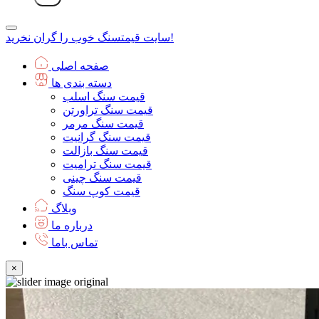
سنگ خوب را گران نخرید!
سایت قیمت
صفحه اصلی
دسته بندی ها
قیمت سنگ اسلب
قیمت سنگ تراورتن
قیمت سنگ مرمر
قیمت سنگ گرانیت
قیمت سنگ بازالت
قیمت سنگ ترامیت
قیمت سنگ چینی
قیمت کوپ سنگ
وبلاگ
درباره ما
تماس باما
×