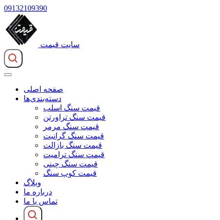
09132109390
سایت قیمت
صفحه اصلی
دسته‌بندی‌ها
قیمت سنگ اسلب
قیمت سنگ تراورتن
قیمت سنگ مرمر
قیمت سنگ گرانیت
قیمت سنگ بازالت
قیمت سنگ ترامیت
قیمت سنگ چینی
قیمت کوپ سنگ
وبلاگ
درباره ما
تماس با ما