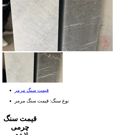
قیمت سنگ مرمر
نوع سنگ:
قیمت سنگ مرمر
قیمت سنگ
چرمی