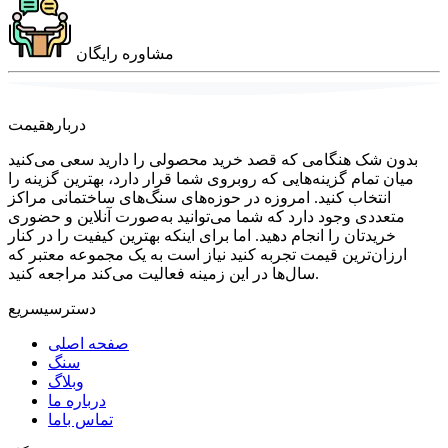
مشاوره رایگان
درباره
قیمت
بدون شک هنگامی که قصد خرید محصولی را دارید سعی می‌کنید
میان تمام گزینه‌هایی که روبروی شما قرار دارد، بهترین گزینه را
انتخاب کنید. امروزه در حوزه‌های سنگ‌های ساختمانی مراکز
متعددی وجود دارد که شما می‌توانید به‌صورت آنلاین و حضوری
خریدتان را انجام دهید. اما برای اینکه بهترین کیفیت را در کنار
ارزان‌ترین قیمت تجربه کنید نیاز است به یک مجموعه معتبر که
سال‌ها در این زمینه فعالیت می‌کند مراجعه کنید.
دسترسی
سریع
صفحه اصلی
سنگ
وبلاگ
درباره ما
تماس باما