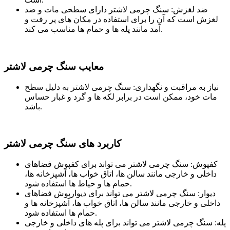
ضد لغزش: سنگ چرمی لاشتر دارای سطحی مات و ضد
لغزش است که آن را برای استفاده در مکان های پر رفت و
آمد مانند پله ها و حمام ها مناسب می کند.
معایب سنگ چرمی لاشتر
نیاز به مراقبت و نگهداری: سنگ چرمی لاشتر به دلیل سطح
مات خود، ممکن است در برابر لکه ها و گرد و غبار حساس
باشد.
کاربرد های سنگ چرمی لاشتر
کفپوش: سنگ چرمی لاشتر می تواند برای کفپوش فضاهای
داخلی و خارجی مانند سالن ها، اتاق خواب ها، آشپزخانه ها،
حمام ها و حیاط ها استفاده شود.
دیوار: سنگ چرمی لاشتر می تواند برای دیوارپوش فضاهای
داخلی و خارجی مانند سالن ها، اتاق خواب ها، آشپزخانه ها و
حمام ها استفاده شود.
پله: سنگ چرمی لاشتر می تواند برای پله های داخلی و خارجی