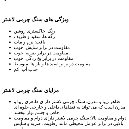
ویژگی های سنگ چرمی لاشتر
رنگ: خاکستری روشن
رگه ها: سفید و ظریف
بافت: نرم و مات
مقاومت در برابر سایش: خوب
مقاومت در برابر ضربه: خوب
مقاومت در برابر یخ زدگی: خوب
مقاومت در برابر اسید ها و باز ها: متوسط
جدب آب: کم
مزایای سنگ چرمی لاشتر
ظاهر زیبا و مدرن: سنگ چرمی لاشتر دارای ظاهری زیبا و
مدرن است که می تواند به فضاهای داخلی و خارجی جلوه ای
خاص و چشم نواز ببخشد.
دوام و مقاومت بالا: سنگ چرمی لاشتر دارای دوام و مقاومت
بالایی در برابر عوامل محیطی مانند رطوبت، ضربه و سایش
است.