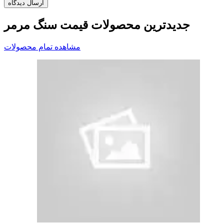
جدیدترین محصولات قیمت سنگ مرمر
مشاهده تمام محصولات