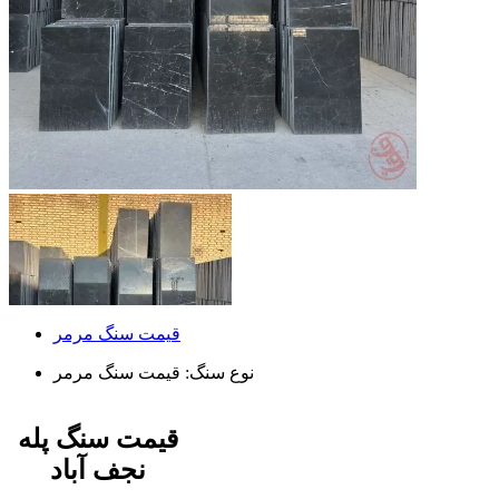
قیمت سنگ مرمر
نوع سنگ:
قیمت سنگ مرمر
قیمت سنگ پله
نجف آباد