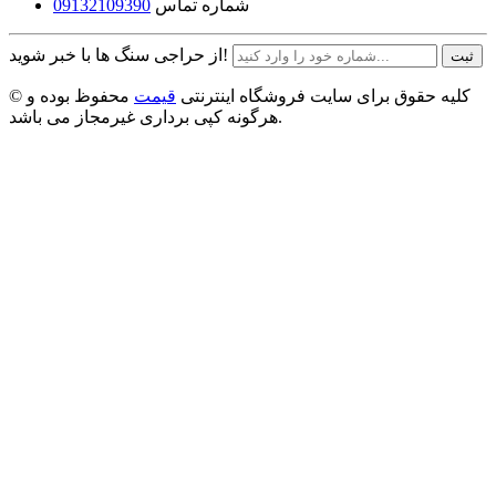
شماره تماس
09132109390
از حراجی سنگ ها با خبر شوید!
ثبت
© کلیه حقوق برای سایت فروشگاه اینترنتی
قیمت
محفوظ بوده و
هرگونه کپی برداری غیرمجاز می باشد.