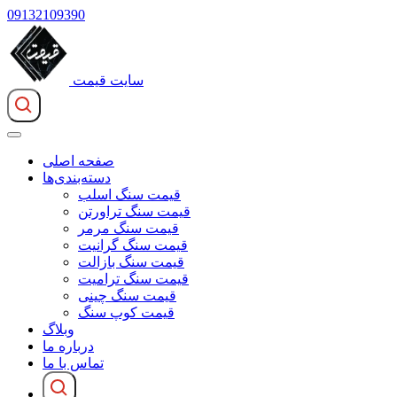
09132109390
سایت قیمت
صفحه اصلی
دسته‌بندی‌ها
قیمت سنگ اسلب
قیمت سنگ تراورتن
قیمت سنگ مرمر
قیمت سنگ گرانیت
قیمت سنگ بازالت
قیمت سنگ ترامیت
قیمت سنگ چینی
قیمت کوپ سنگ
وبلاگ
درباره ما
تماس با ما