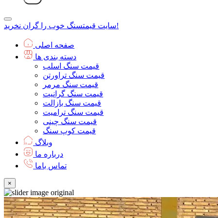
سنگ خوب را گران نخرید!
سایت قیمت
صفحه اصلی
دسته بندی ها
قیمت سنگ اسلب
قیمت سنگ تراورتن
قیمت سنگ مرمر
قیمت سنگ گرانیت
قیمت سنگ بازالت
قیمت سنگ ترامیت
قیمت سنگ چینی
قیمت کوپ سنگ
وبلاگ
درباره ما
تماس باما
×