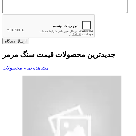
جدیدترین محصولات قیمت سنگ مرمر
مشاهده تمام محصولات