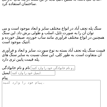
ساختمان استفاده کرد.
سنگ پله نجف آباد در انواع مختلف سایز و ابعاد موجود است و می
توان آن را به صورت تایل، اسلب و طولی برش داد. این سنگ
همچنین در انواع مختلف فرآوری مانند ساب خورده، صیقل خورده و
آنتیک موجود است.
قیمت سنگ پله نجف آباد بسته به نوع سورت، سایز و ابعاد و فرآوری
آن متفاوت است. به طور کلی، این سنگ نسبت به سایر سنگ های
پله قیمت پایین تری دارد.
نام و نام خانوادگی
ایمیل
پیام