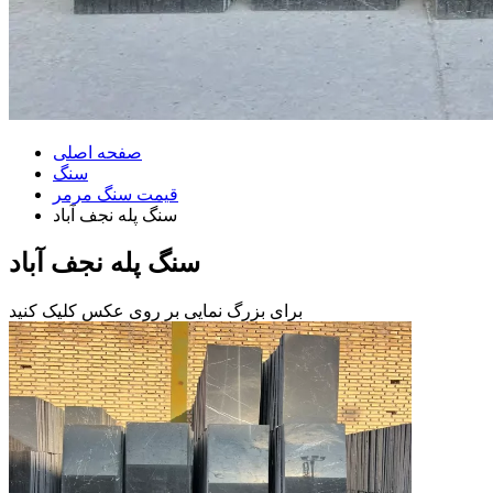
صفحه اصلی
سنگ
قیمت سنگ مرمر
سنگ پله نجف آباد
سنگ پله نجف آباد
برای بزرگ نمایی بر روی عکس کلیک کنید