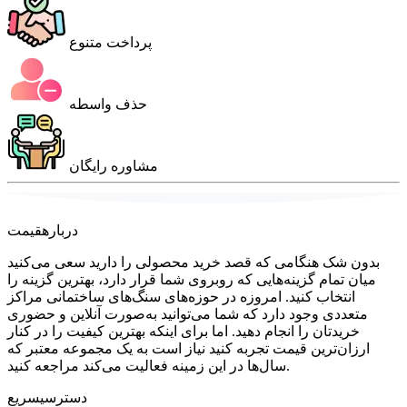
پرداخت متنوع
حذف واسطه
مشاوره رایگان
درباره
قیمت
بدون شک هنگامی که قصد خرید محصولی را دارید سعی می‌کنید
میان تمام گزینه‌هایی که روبروی شما قرار دارد، بهترین گزینه را
انتخاب کنید. امروزه در حوزه‌های سنگ‌های ساختمانی مراکز
متعددی وجود دارد که شما می‌توانید به‌صورت آنلاین و حضوری
خریدتان را انجام دهید. اما برای اینکه بهترین کیفیت را در کنار
ارزان‌ترین قیمت تجربه کنید نیاز است به یک مجموعه معتبر که
سال‌ها در این زمینه فعالیت می‌کند مراجعه کنید.
دسترسی
سریع