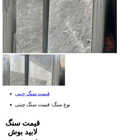
قیمت سنگ چینی
نوع سنگ:
قیمت سنگ چینی
قیمت سنگ
لابید بوش