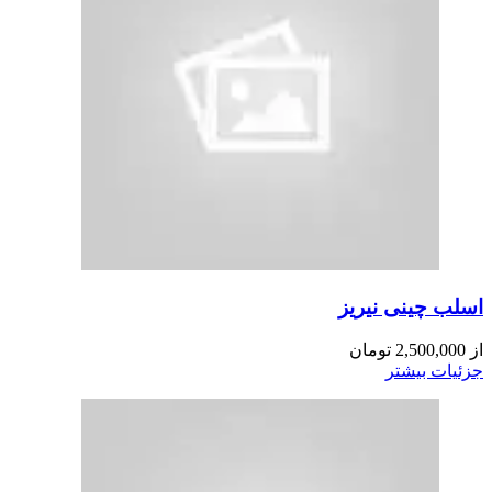
اسلب چینی نیریز
از
2,500,000
تومان
جزئیات بیشتر