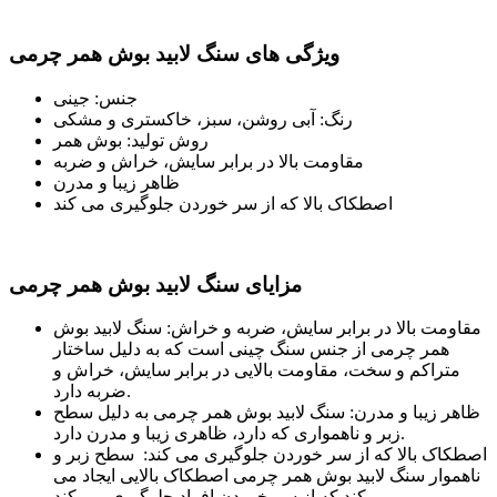
ویژگی های سنگ لابید بوش همر چرمی
جنس: جینی
رنگ: آبی روشن، سبز، خاکستری و مشکی
روش تولید: بوش همر
مقاومت بالا در برابر سایش، خراش و ضربه
ظاهر زیبا و مدرن
اصطکاک بالا که از سر خوردن جلوگیری می کند
مزایای سنگ لابید بوش همر چرمی
مقاومت بالا در برابر سایش، ضربه و خراش: سنگ لابید بوش
همر چرمی از جنس سنگ چینی است که به دلیل ساختار
متراکم و سخت، مقاومت بالایی در برابر سایش، خراش و
ضربه دارد.
ظاهر زیبا و مدرن: سنگ لابید بوش همر چرمی به دلیل سطح
زبر و ناهمواری که دارد، ظاهری زیبا و مدرن دارد.
اصطکاک بالا که از سر خوردن جلوگیری می کند: سطح زبر و
ناهموار سنگ لابید بوش همر چرمی اصطکاک بالایی ایجاد می
کند که از سر خوردن افراد جلوگیری می کند.