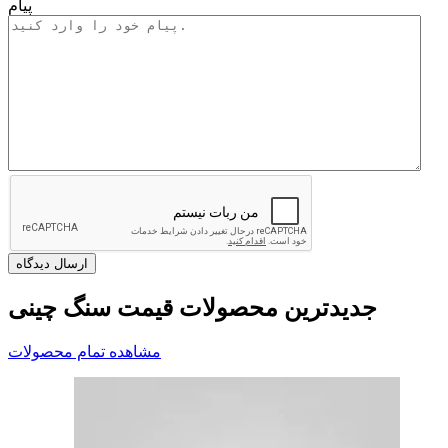
پیام
جدیدترین محصولات قیمت سنگ چینی
مشاهده تمام محصولات