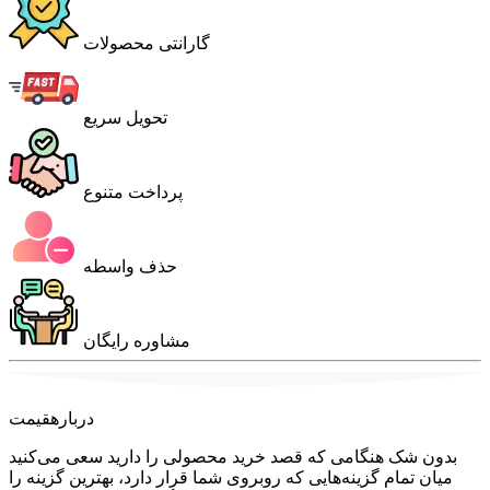
گارانتی محصولات
تحویل سریع
پرداخت متنوع
حذف واسطه
مشاوره رایگان
درباره
قیمت
بدون شک هنگامی که قصد خرید محصولی را دارید سعی می‌کنید
میان تمام گزینه‌هایی که روبروی شما قرار دارد، بهترین گزینه را