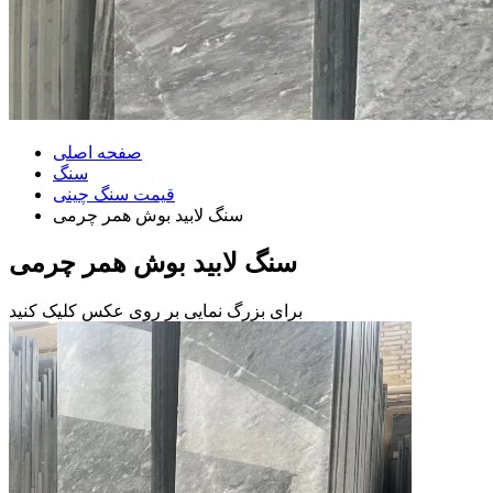
صفحه اصلی
سنگ
قیمت سنگ چینی
سنگ لابید بوش همر چرمی
سنگ لابید بوش همر چرمی
برای بزرگ نمایی بر روی عکس کلیک کنید