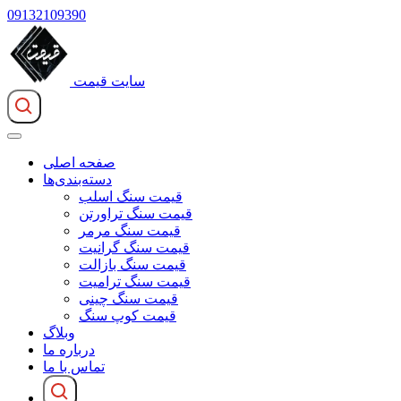
09132109390
سایت قیمت
صفحه اصلی
دسته‌بندی‌ها
قیمت سنگ اسلب
قیمت سنگ تراورتن
قیمت سنگ مرمر
قیمت سنگ گرانیت
قیمت سنگ بازالت
قیمت سنگ ترامیت
قیمت سنگ چینی
قیمت کوپ سنگ
وبلاگ
درباره ما
تماس با ما