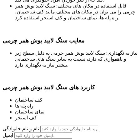
قابل استفاده در مکان های مختلف: سنگ لابید بوش همر
چرمی را می توان در مکان های مختلف مانند کف ساختمان،
راه پله ها، نمای ساختمان و کف استخر استفاده کرد.
معایب سنگ لابید بوش همر چرمی
نیاز به نگهداری: سنگ لابید بوش همر چرمی به دلیل سطح زبر
و ناهمواری که دارد، نسبت به سایر سنگ های ساختمانی
بیشتر نیاز به نگهداری دارد.
کاربرد های سنگ لابید بوش همر چرمی
کف ساختمان
راه پله ها
نمای ساختمان
کف استخر
نام و نام خانوادگی
ایمیل