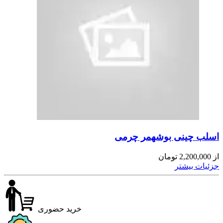
اسلب چینی بوشهمر چرمی
از
2,200,000
تومان
جزئیات بیشتر
خرید حضوری