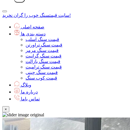
سنگ خوب را گران نخرید!
سایت قیمت
صفحه اصلی
دسته بندی ها
قیمت سنگ اسلب
قیمت سنگ تراورتن
قیمت سنگ مرمر
قیمت سنگ گرانیت
قیمت سنگ بازالت
قیمت سنگ ترامیت
قیمت سنگ چینی
قیمت کوپ سنگ
وبلاگ
درباره ما
تماس باما
×