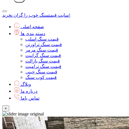
سنگ خوب را گران نخرید!
سایت قیمت
صفحه اصلی
دسته بندی ها
قیمت سنگ اسلب
قیمت سنگ تراورتن
قیمت سنگ مرمر
قیمت سنگ گرانیت
قیمت سنگ بازالت
قیمت سنگ ترامیت
قیمت سنگ چینی
قیمت کوپ سنگ
وبلاگ
درباره ما
تماس باما
×