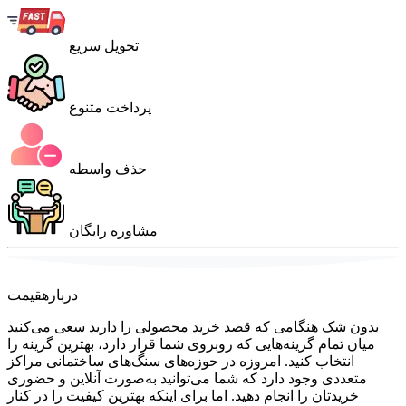
تحویل سریع
پرداخت متنوع
حذف واسطه
مشاوره رایگان
درباره
قیمت
بدون شک هنگامی که قصد خرید محصولی را دارید سعی می‌کنید
میان تمام گزینه‌هایی که روبروی شما قرار دارد، بهترین گزینه را
انتخاب کنید. امروزه در حوزه‌های سنگ‌های ساختمانی مراکز
متعددی وجود دارد که شما می‌توانید به‌صورت آنلاین و حضوری
خریدتان را انجام دهید. اما برای اینکه بهترین کیفیت را در کنار