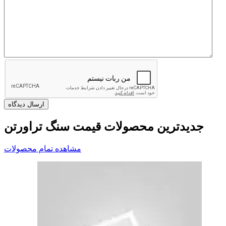
جدیدترین محصولات قیمت سنگ تراورتن
مشاهده تمام محصولات