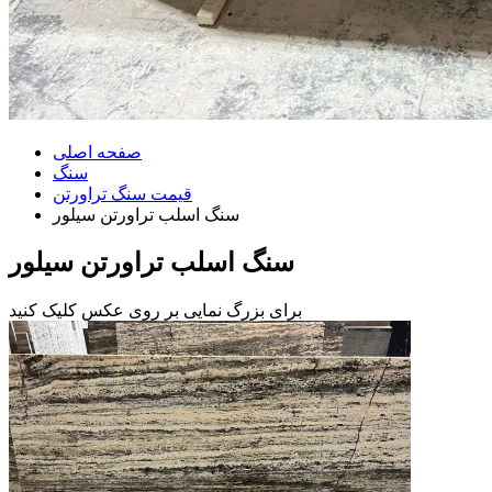
صفحه اصلی
سنگ
قیمت سنگ تراورتن
سنگ اسلب تراورتن سیلور
سنگ اسلب تراورتن سیلور
برای بزرگ نمایی بر روی عکس کلیک کنید