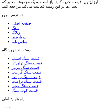
ارزان‌ترین قیمت تجربه کنید نیاز است به یک مجموعه معتبر که
سال‌ها در این زمینه فعالیت می‌کند مراجعه کنید.
دسترسی
سریع
صفحه اصلی
سنگ
وبلاگ
درباره ما
تماس باما
دسته بندی
فروشگاه
قیمت سنگ اسلب
قیمت سنگ تراورتن
قیمت سنگ مرمر
قیمت سنگ گرانیت
قیمت سنگ بازالت
قیمت سنگ ترامیت
قیمت سنگ چینی
قیمت کوپ سنگ
راه های
ارتباطی
ادرس