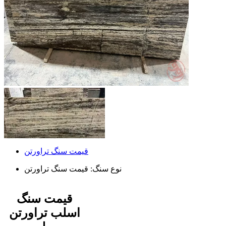
قیمت سنگ تراورتن
نوع سنگ:
قیمت سنگ تراورتن
قیمت سنگ
اسلب تراورتن