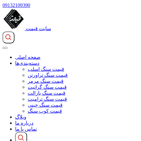
09132109390
سایت قیمت
صفحه اصلی
دسته‌بندی‌ها
قیمت سنگ اسلب
قیمت سنگ تراورتن
قیمت سنگ مرمر
قیمت سنگ گرانیت
قیمت سنگ بازالت
قیمت سنگ ترامیت
قیمت سنگ چینی
قیمت کوپ سنگ
وبلاگ
درباره ما
تماس با ما