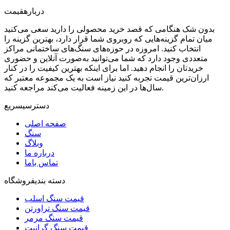
درباره
قیمت
بدون شک هنگامی که قصد خرید محصولی را دارید سعی می‌کنید
میان تمام گزینه‌هایی که روبروی شما قرار دارد، بهترین گزینه را
انتخاب کنید. امروزه در حوزه‌های سنگ‌های ساختمانی مراکز
متعددی وجود دارد که شما می‌توانید به‌صورت آنلاین و حضوری
خریدتان را انجام دهید. اما برای اینکه بهترین کیفیت را در کنار
ارزان‌ترین قیمت تجربه کنید نیاز است به یک مجموعه معتبر که
سال‌ها در این زمینه فعالیت می‌کند مراجعه کنید.
دسترسی
سریع
صفحه اصلی
سنگ
وبلاگ
درباره ما
تماس باما
دسته بندی
فروشگاه
قیمت سنگ اسلب
قیمت سنگ تراورتن
قیمت سنگ مرمر
قیمت سنگ گرانیت