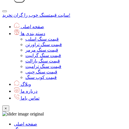
سنگ خوب را گران نخرید!
سایت قیمت
صفحه اصلی
دسته بندی ها
قیمت سنگ اسلب
قیمت سنگ تراورتن
قیمت سنگ مرمر
قیمت سنگ گرانیت
قیمت سنگ بازالت
قیمت سنگ ترامیت
قیمت سنگ چینی
قیمت کوپ سنگ
وبلاگ
درباره ما
تماس باما
×
صفحه اصلی