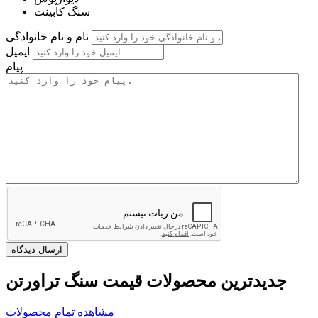
سنگ کابینت
نام و نام خانوادگی
ایمیل
پیام
جدیدترین محصولات قیمت سنگ تراورتن
مشاهده تمام محصولات