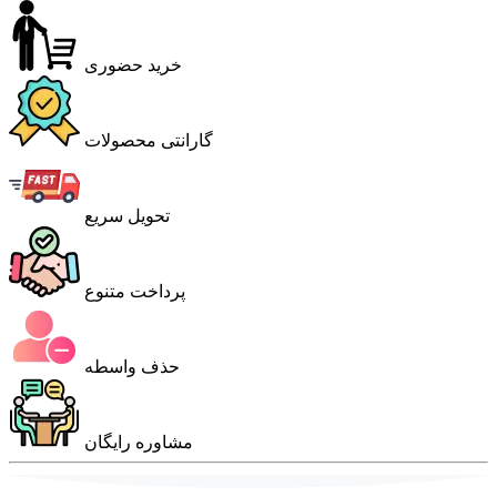
خرید حضوری
گارانتی محصولات
تحویل سریع
پرداخت متنوع
حذف واسطه
مشاوره رایگان