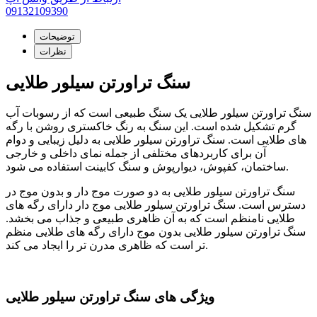
09132109390
توضیحات
نظرات
سنگ تراورتن سیلور طلایی
سنگ تراورتن سیلور طلایی یک سنگ طبیعی است که از رسوبات آب
گرم تشکیل شده است. این سنگ به رنگ خاکستری روشن با رگه
های طلایی است. سنگ تراورتن سیلور طلایی به دلیل زیبایی و دوام
آن برای کاربردهای مختلفی از جمله نمای داخلی و خارجی
ساختمان، کفپوش، دیوارپوش و سنگ کابینت استفاده می شود.
سنگ تراورتن سیلور طلایی به دو صورت موج دار و بدون موج در
دسترس است. سنگ تراورتن سیلور طلایی موج دار دارای رگه های
طلایی نامنظم است که به آن ظاهری طبیعی و جذاب می بخشد.
سنگ تراورتن سیلور طلایی بدون موج دارای رگه های طلایی منظم
تر است که ظاهری مدرن تر را ایجاد می کند.
ویژگی های سنگ تراورتن سیلور طلایی