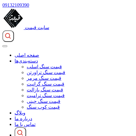
09132109390
سایت قیمت
صفحه اصلی
دسته‌بندی‌ها
قیمت سنگ اسلب
قیمت سنگ تراورتن
قیمت سنگ مرمر
قیمت سنگ گرانیت
قیمت سنگ بازالت
قیمت سنگ ترامیت
قیمت سنگ چینی
قیمت کوپ سنگ
وبلاگ
درباره ما
تماس با ما