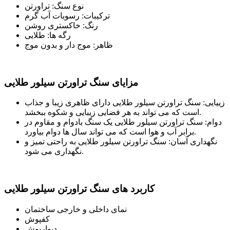
نوع سنگ: تراورتن
ترکیبات: رسوبات آب گرم
رنگ: خاکستری روشن
رگه ها: طلایی
ظاهر: موج دار و بدون موج
مزایای سنگ تراورتن سیلور طلایی
زییایی: سنگ تراورتن سیلور طلایی دارای ظاهری زیبا و جذاب
است که می تواند به هر فضایی زیبایی و شکوه ببخشد.
دوام: سنگ تراورتن سیلور طلایی یک سنگ بادوام و مقاوم در
برابر آب و هوا است که می تواند سال ها دوام بیاورد.
نگهداری آسان: سنگ تراورتن سیلور طلایی به راحتی تمیز و
نگهداری می شود.
کاربرد های سنگ تراورتن سیلور طلایی
نمای داخلی و خارجی ساختمان
کفپوش
دیوارپوش