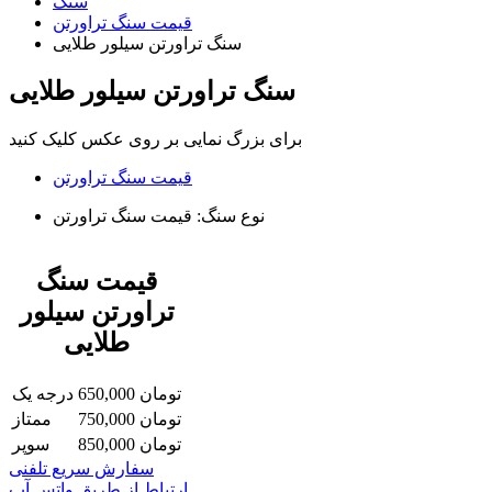
سنگ
قیمت سنگ تراورتن
سنگ تراورتن سیلور طلایی
سنگ تراورتن سیلور طلایی
برای بزرگ نمایی بر روی عکس کلیک کنید
قیمت سنگ تراورتن
نوع سنگ:
قیمت سنگ تراورتن
قیمت سنگ
تراورتن سیلور
طلایی
تومان
650,000
درجه یک
تومان
750,000
ممتاز
تومان
850,000
سوپر
سفارش سریع تلفنی
ارتباط از طریق واتس آپ